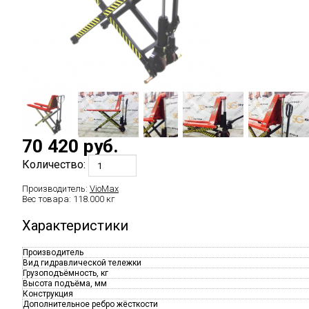
70 420
руб.
Количество:
Производитель:
VioMax
Вес товара:
118.000
кг
Характеристики
Производитель
Вид гидравлической тележки
Грузоподъёмность, кг
Высота подъёма, мм
Конструкция
Дополнительное ребро жёсткости