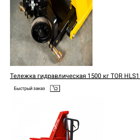
Тележка гидравлическая 1500 кг TOR HLS
Быстрый заказ