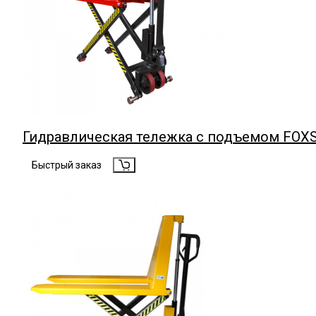
Гидравлическая тележка с подъемом FOXS
Быстрый заказ