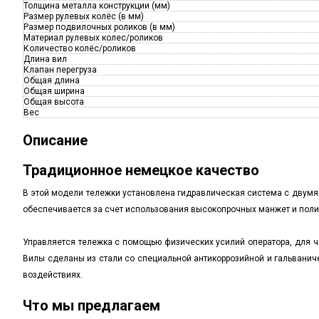
Толщина металла конструкции (мм)
Размер рулевых колёс (в мм)
Размер подвилочных роликов (в мм)
Материал рулевых колес/роликов
Количество колёс/роликов
Длина вил
Клапан перегруза
Общая длина
Общая ширина
Общая высота
Вес
Описание
Традиционное немецкое качество
В этой модели тележки установлена гидравлическая система с двумя
обеспечивается за счет использования высокопрочных манжет и поли
Управляется тележка с помощью физических усилий оператора, для ч
Вилы сделаны из стали со специальной антикоррозийной и гальванич
воздействиях.
Что мы предлагаем