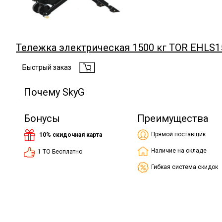
Тележка электрическая 1500 кг TOR EHL
Быстрый заказ
Почему SkyG
Бонусы
Преимущества
Прямой поставщик
10% скидочная карта
Наличие на складе
1 ТО Бесплатно
Гибкая система скидок