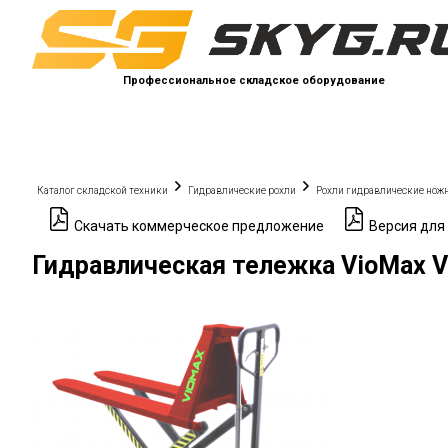
Профессиональное складское оборудование
Каталог складской техники
Гидравлические рохли
Рохли гидравлические нож
Скачать коммерческое предложение
Версия для
Гидравлическая тележка VioMax 