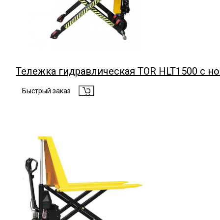
Тележка гидравлическая TOR HLT1500 с 
Быстрый заказ