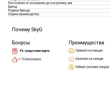
Расстояние от основания до оси ролика, мм
Бренд
Родина бренда
Страна производства
Почему SkyG
Бонусы
Преимущества
Прямой поставщик
5% скидочная карта
Наличие на складе
1 ТО Бесплатно
Гибкая система скидок