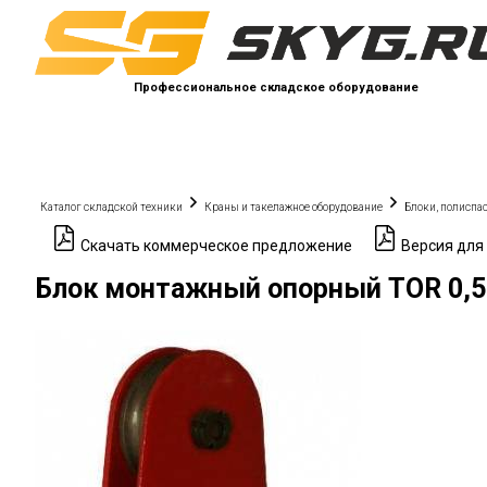
Профессиональное складское оборудование
Каталог складской техники
Краны и такелажное оборудование
Блоки, полиспа
Скачать коммерческое предложение
Версия для
Блок монтажный опорный TOR 0,5