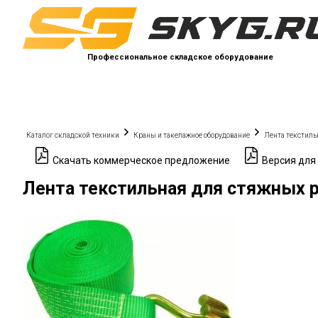
Профессиональное складское оборудование
Каталог складской техники
Краны и такелажное оборудование
Лента текстиль
Скачать коммерческое предложение
Версия для
Лента текстильная для стяжных 