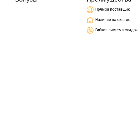
Прямой поставщик
Наличие на складе
Гибкая система скидок