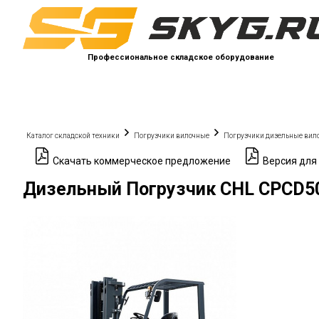
Профессиональное складское оборудование
Каталог складской техники
Погрузчики вилочные
Погрузчики дизельные вил
Скачать коммерческое предложение
Версия для
Дизельный Погрузчик CHL CPCD50