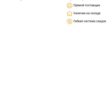
Прямой поставщик
Наличие на складе
Гибкая система скидок