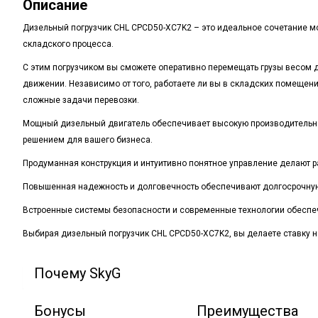
Описание
Дизельный погрузчик CHL CPCD50-XC7K2 – это идеальное сочетание м
складского процесса.
С этим погрузчиком вы сможете оперативно перемещать грузы весом д
движении. Независимо от того, работаете ли вы в складских помещения
сложные задачи перевозки.
Мощный дизельный двигатель обеспечивает высокую производительно
решением для вашего бизнеса.
Продуманная конструкция и интуитивно понятное управление делают 
Повышенная надежность и долговечность обеспечивают долгосрочную р
Встроенные системы безопасности и современные технологии обеспечи
Выбирая дизельный погрузчик CHL CPCD50-XC7K2, вы делаете ставку н
Почему SkyG
Бонусы
Преимущества