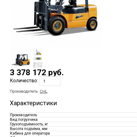
3 378 172
руб.
Количество:
Производитель:
CHL
Характеристики
Производитель
Вид погрузчика
Грузоподъёмность, кг
Высота подъёма, мм
Кабина для оператора