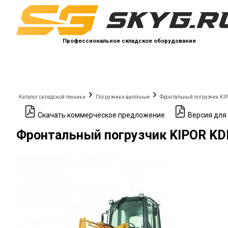
Профессиональное складское оборудование
Каталог складской техники
Погрузчики вилочные
Фронтальный погрузчик KI
Скачать коммерческое предложение
Версия для
Фронтальный погрузчик KIPOR KD