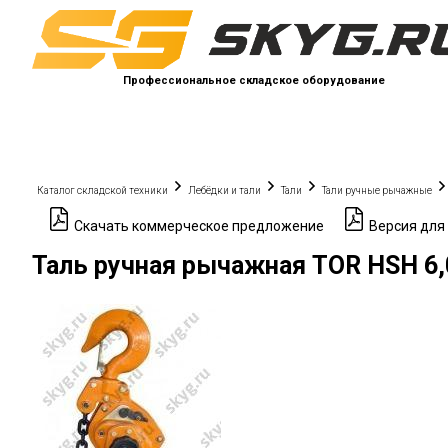
Профессиональное складское оборудование
Каталог складской техники
Лебёдки и тали
Тали
Тали ручные рычажные
Скачать коммерческое предложение
Версия для
Таль ручная рычажная TOR HSH 6