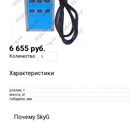
6 655
руб.
Количество:
Характеристики
усилие, т
масса, кг
габариты, мм
Почему SkyG