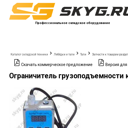
Профессиональное складское оборудование
Каталог складской техники
Лебёдки и тали
Тали
Запчасти к товарам разде
Скачать коммерческое предложение
Версия для
Ограничитель грузоподъемности к