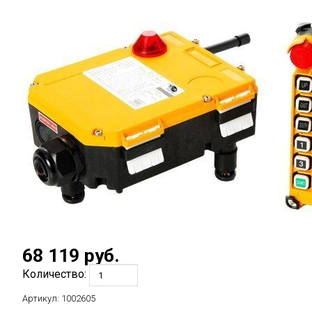
68 119
руб.
Количество:
Артикул:
1002605