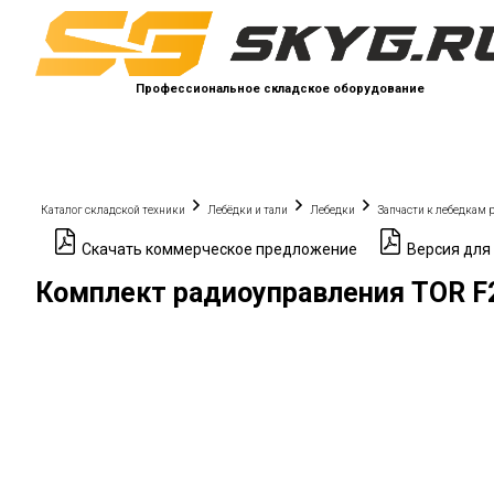
Профессиональное складское оборудование
Каталог складской техники
Лебёдки и тали
Лебедки
Запчасти к лебедкам 
Скачать коммерческое предложение
Версия для
Комплект радиоуправления TOR F24