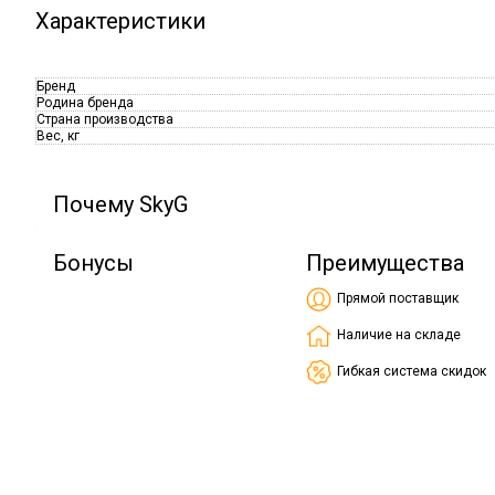
Характеристики
Бренд
Родина бренда
Страна производства
Вес, кг
Почему SkyG
Бонусы
Преимущества
Прямой поставщик
Наличие на складе
Гибкая система скидок