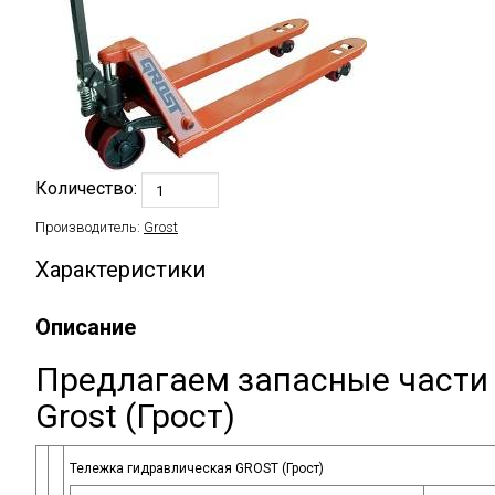
Количество:
Производитель:
Grost
Характеристики
Описание
Предлагаем запасные части 
Grost
(Грост
)
Тележка гидравлическая GROST
(Грост
)