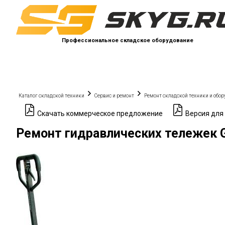
Профессиональное складское оборудование
Каталог складской техники
Сервис и ремонт
Ремонт складской техники и обо
Скачать коммерческое предложение
Версия для
Ремонт гидравлических тележек G