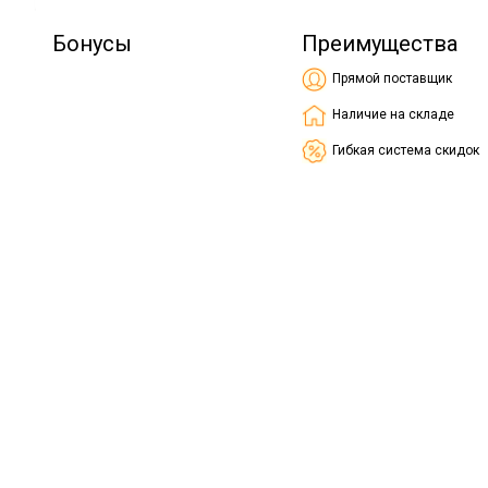
Бонусы
Преимущества
Прямой поставщик
Наличие на складе
Гибкая система скидок