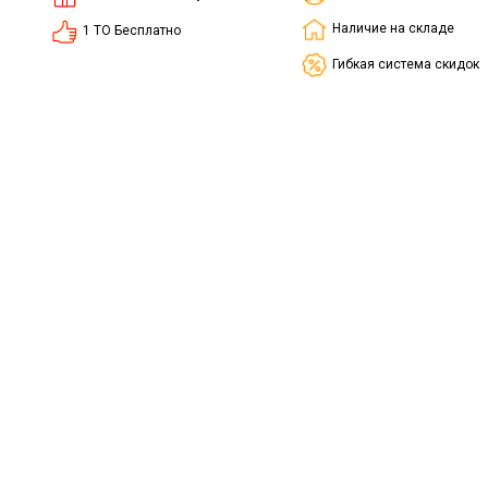
Наличие на складе
1 ТО Бесплатно
Гибкая система скидок