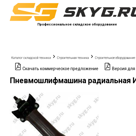
Профессиональное складское оборудование
Каталог складской техники
Строительная техника
Строительное оборудование
Скачать коммерческое предложение
Версия для
Пневмошлифмашина радиальная 