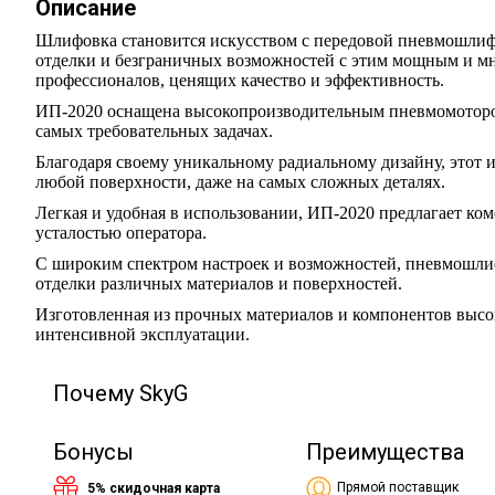
Описание
Шлифовка становится искусством с передовой пневмошлиф
отделки и безграничных возможностей с этим мощным и м
профессионалов, ценящих качество и эффективность.
ИП-2020 оснащена высокопроизводительным пневмомотором
самых требовательных задачах.
Благодаря своему уникальному радиальному дизайну, этот 
любой поверхности, даже на самых сложных деталях.
Легкая и удобная в использовании, ИП-2020 предлагает ко
усталостью оператора.
С широким спектром настроек и возможностей, пневмошли
отделки различных материалов и поверхностей.
Изготовленная из прочных материалов и компонентов высок
интенсивной эксплуатации.
Почему SkyG
Бонусы
Преимущества
Прямой поставщик
5% скидочная карта