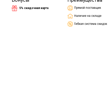
Бонусы
Преимущества
Прямой поставщик
5% скидочная карта
Наличие на складе
Гибкая система скидок