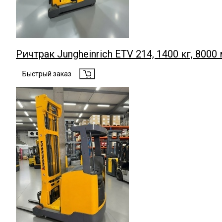
Ричтрак Jungheinrich ЕTV 214, 1400 кг, 8000
Быстрый заказ