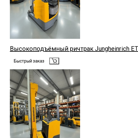
Высокоподъёмный ричтрак Jungheinrich ETV
Быстрый заказ