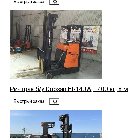
Быстрый заказ
Ричтрак б/у Doosan BR14JW, 1400 кг, 8 м
Быстрый заказ