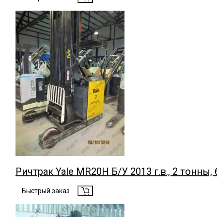
Ричтрак Yale MR20H Б/У 2013 г.в., 2 тонны, 
Быстрый заказ