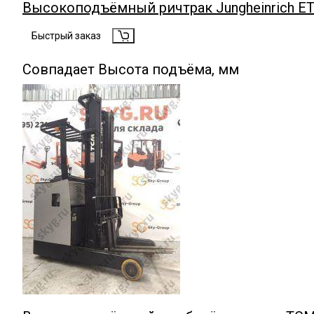
Высокоподъёмный ричтрак Jungheinrich ETV 2
Быстрый заказ
Совпадает Высота подъёма, мм