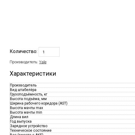
Количество:
Производитель:
Yale
Характеристики
Производитель
Вид штабелёра
Грузоподъёмность, кг
Высота подъёма, мм
Ширина рабочего коридора (AST)
Высота мачты max
Высота мачты min
Длина вил
Год выпуска
Зарядное устройство
Техническое состояние