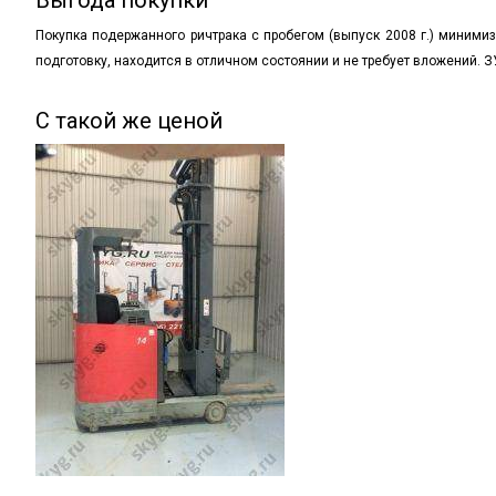
Выгода покупки
Покупка подержанного ричтрака с пробегом
(выпуск
2008 г.) миними
подготовку, находится в отличном состоянии и не требует вложений. З
С такой же ценой