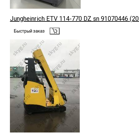
Jungheinrich ЕTV 114-770 DZ sn 91070446 (20
Быстрый заказ