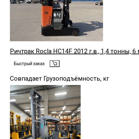
Ричтрак Rocla HC14F 2012 г.в., 1,4 тонны, 6
Быстрый заказ
Совпадает Грузоподъёмность, кг