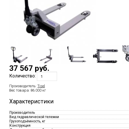
37 567
руб.
Количество:
Производитель:
Tisel
Вес товара:
86.000
кг
Характеристики
Производитель
Вид гидравлической тележки
Грузоподъёмность, кг
Конструкция