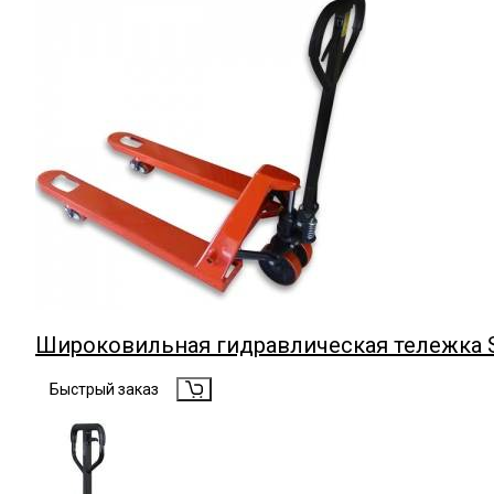
Широковильная гидравлическая тележка 
Быстрый заказ