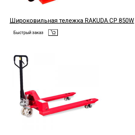
Широковильная тележка RAKUDA CP 850W
Быстрый заказ