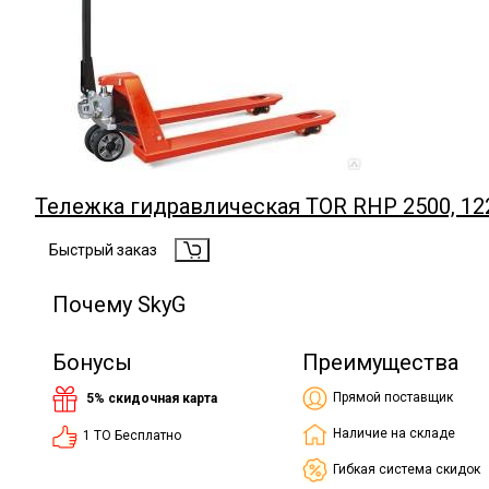
Тележка гидравлическая TOR RHP 2500, 1
Быстрый заказ
Почему SkyG
Бонусы
Преимущества
Прямой поставщик
5% скидочная карта
Наличие на складе
1 ТО Бесплатно
Гибкая система скидок