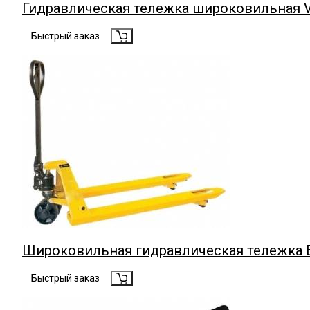
Гидравлическая тележка широковильная 
Быстрый заказ
Широковильная гидравлическая тележка 
Быстрый заказ