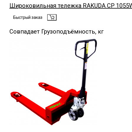
Широковильная тележка RAKUDA CP 1055
Быстрый заказ
Совпадает Грузоподъёмность, кг