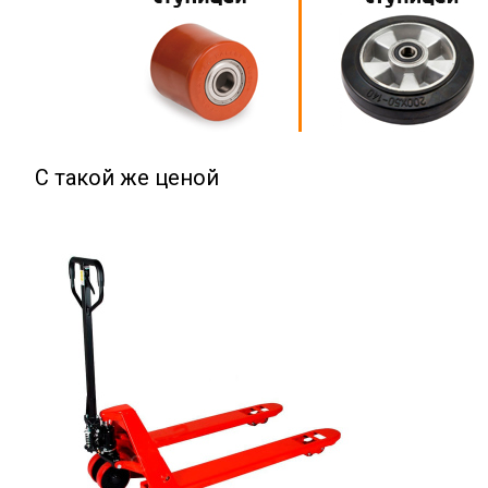
С такой же ценой