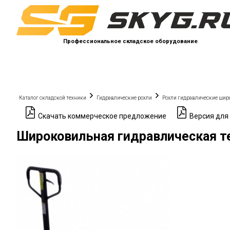
Профессиональное складское оборудование
Каталог складской техники
Гидравлические рохли
Рохли гидравлические ши
Скачать коммерческое предложение
Версия для
Широковильная гидравлическая те