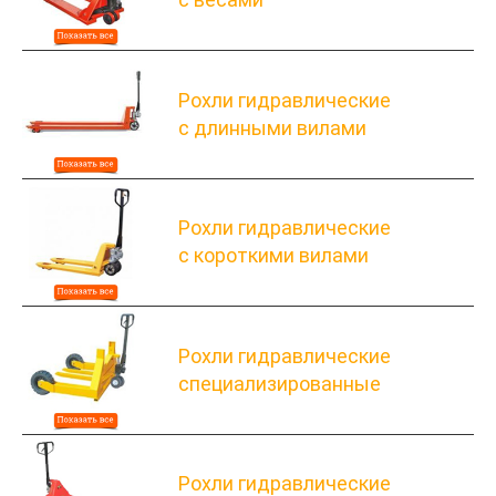
Рохли гидравлические
с длинными вилами
Рохли гидравлические
с короткими вилами
Рохли гидравлические
специализированные
Рохли гидравлические