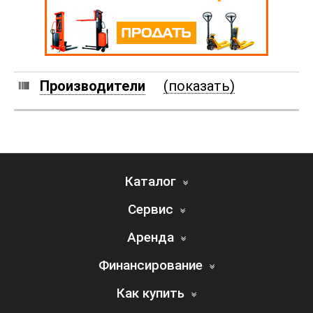
Производители
(показать)
Каталог
Сервис
Аренда
Финансирование
Как купить