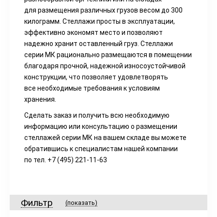
для размещения различных грузов весом до 300
килограмм. Стеллажи просты в эксплуатации,
эффективно экономят место и позволяют
надежно хранит оставленный груз. Стеллажи
серии МК рационально размещаются в помещении
благодаря прочной, надежной износоустойчивой
конструкции, что позволяет удовлетворять
все необходимые требования к условиям
хранения.
Сделать заказ и получить всю необходимую
информацию или консультацию о размещении
стеллажей серии МК на вашем складе вы можете
обратившись к специалистам нашей компании
по тел. +7
(495
) 221-11-63
Фильтр
(показать)