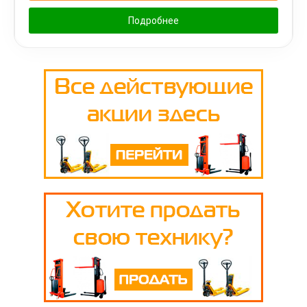
Подробнее