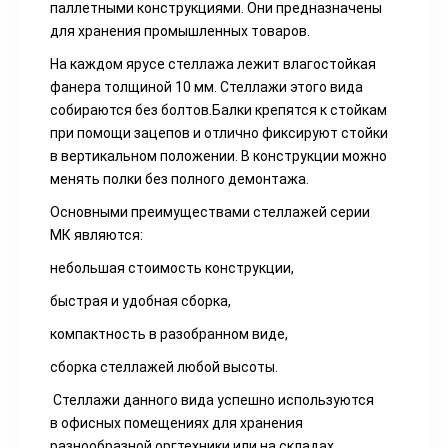
паллетными конструкциями. Они предназначены
для хранения промышленных товаров.
На каждом ярусе стеллажа лежит влагостойкая
фанера толщиной 10 мм. Стеллажи этого вида
собираются без болтов.Балки крепятся к стойкам
при помощи зацепов и отлично фиксируют стойки
в вертикальном положении. В конструкции можно
менять полки без полного демонтажа.
Основными преимуществами стеллажей серии
МК являются:
небольшая стоимость конструкции,
быстрая и удобная сборка,
компактность в разобранном виде,
сборка стеллажей любой высоты.
Стеллажи данного вида успешно используются
в офисных помещениях для хранения
разнообразной оргтехники или на складах