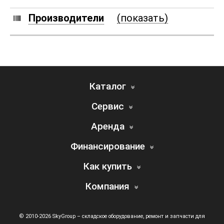
Производители
(показать)
Каталог
Сервис
Аренда
Финансирование
Как купить
Компания
© 2010-2026 SkyGroup – складское оборудование, ремонт и запчасти для