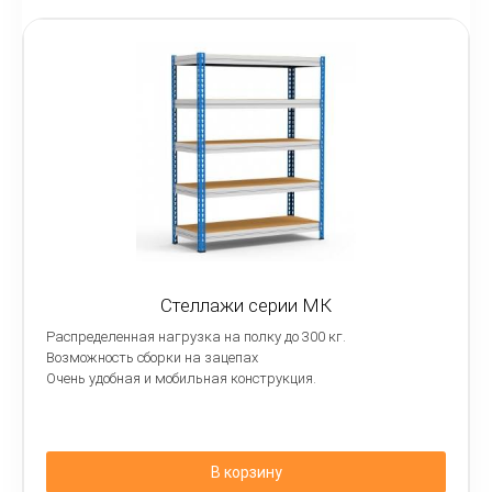
Стеллажи серии МК
Распределенная нагрузка на полку до 300 кг.
Возможность сборки на зацепах
Очень удобная и мобильная конструкция.
В корзину