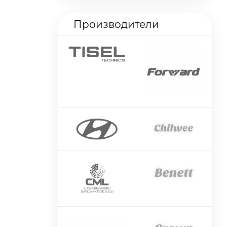
Производители