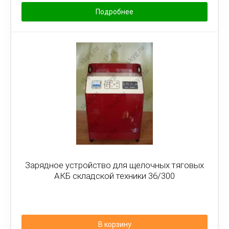
Подробнее
Зарядное устройство для щелочных тяговых
АКБ складской техники 36/300
В корзину