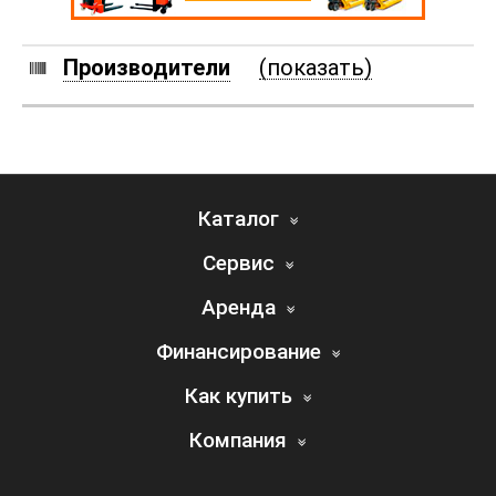
Производители
(показать)
Каталог
Сервис
Аренда
Финансирование
Как купить
Компания