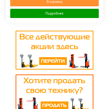
В корзину
Подробнее