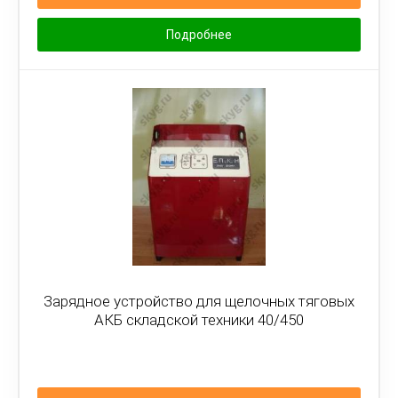
Подробнее
Зарядное устройство для щелочных тяговых
АКБ складской техники 40/450