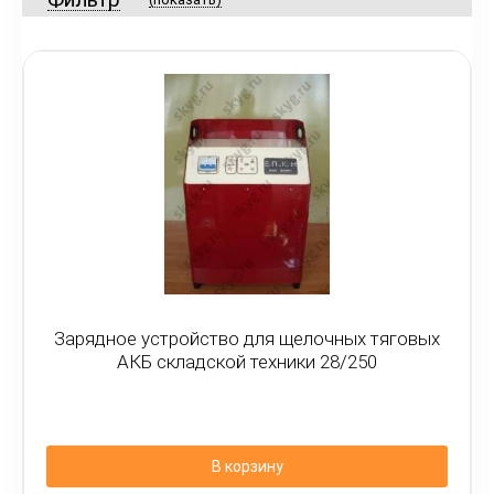
Зарядное устройство для щелочных тяговых
АКБ складской техники 28/250
В корзину