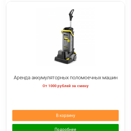
Аренда аккумуляторных поломоечных машин
От 1000 рублей за смену
В корзину
Подробнее