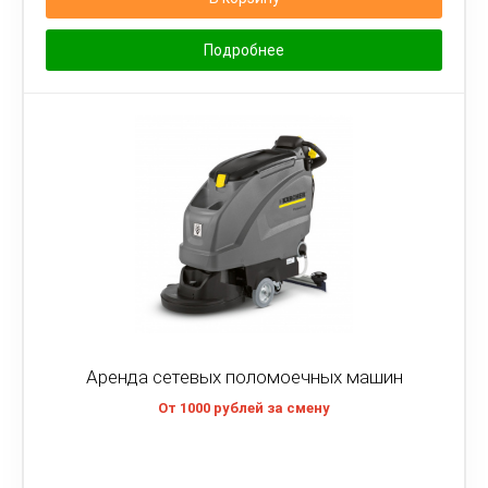
Подробнее
Аренда сетевых поломоечных машин
От 1000 рублей за смену