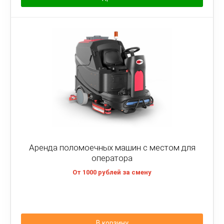
Аренда поломоечных машин с местом для
оператора
От 1000 рублей за смену
В корзину