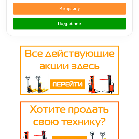
В корзину
Подробнее