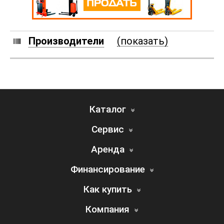
Производители
(показать)
Каталог
Сервис
Аренда
Финансирование
Как купить
Компания