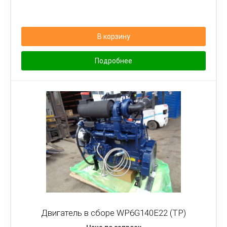
В корзину
Подробнее
Двигатель в сборе WP6G140E22 (TP)