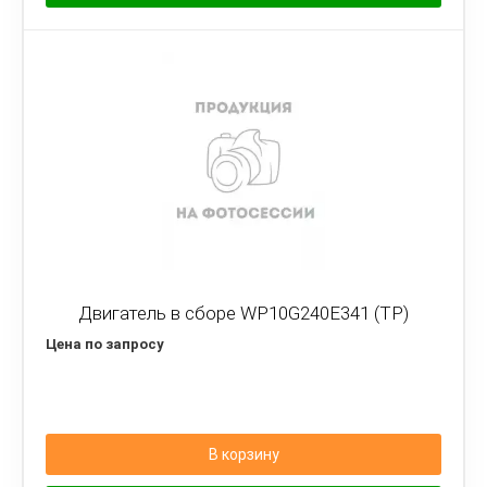
Двигатель в сборе WP10G240E341 (TP)
Цена по запросу
В корзину