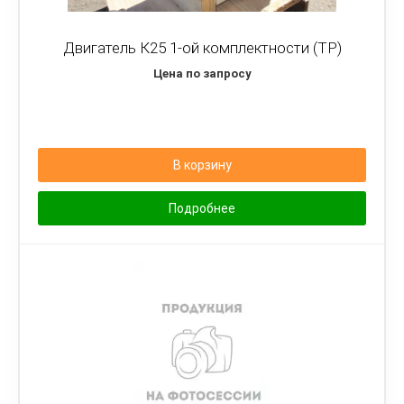
Двигатель К25 1-ой комплектности (TP)
Цена по запросу
В корзину
Подробнее