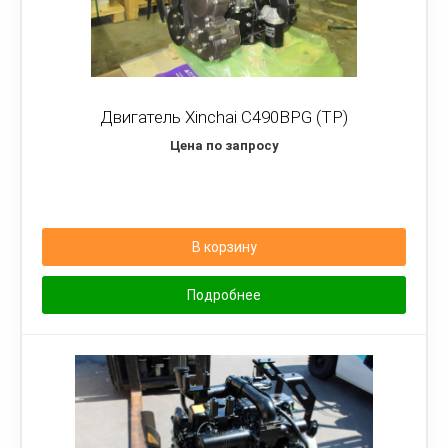
Двигатель Xinchai C490BPG (TP)
Цена по запросу
В корзину
Подробнее