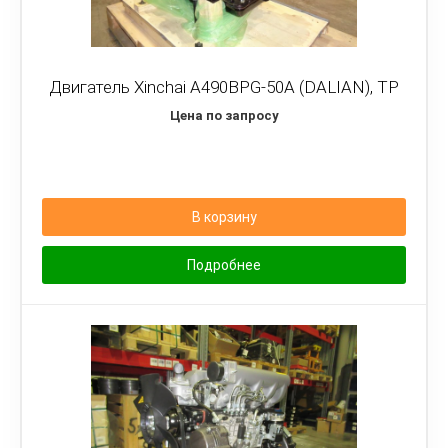
Двигатель Xinchai A490BPG-50A (DALIAN), TP
Цена по запросу
В корзину
Подробнее