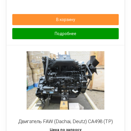
В корзину
Подробнее
Двигатель FAW (Dachai, Deutz) CA498 (TP)
Цена по запросу