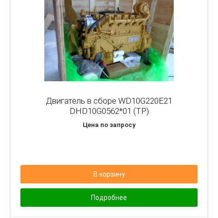
Двигатель в сборе WD10G220E21
DHD10G0562*01 (TP)
Цена по запросу
В корзину
Подробнее