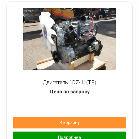
Двигатель 1DZ-III (TP)
Цена по запросу
В корзину
Подробнее