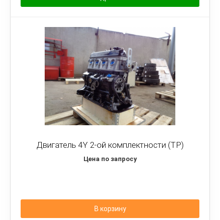
Двигатель 4Y 2-ой комплектности (TP)
Цена по запросу
В корзину