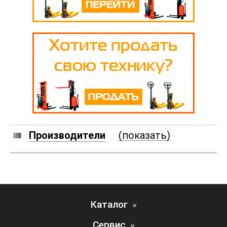
Производители
(показать)
Каталог
Сервис