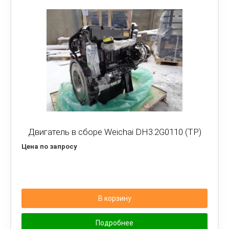
Двигатель в сборе Weichai DH3.2G0110 (TP)
Цена по запросу
В корзину
Подробнее