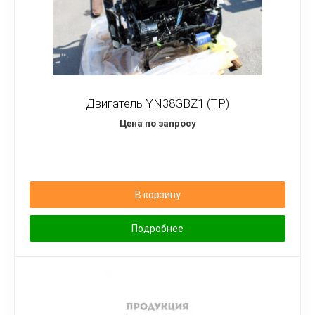
Двигатель YN38GBZ1 (TP)
Цена по запросу
В корзину
Подробнее