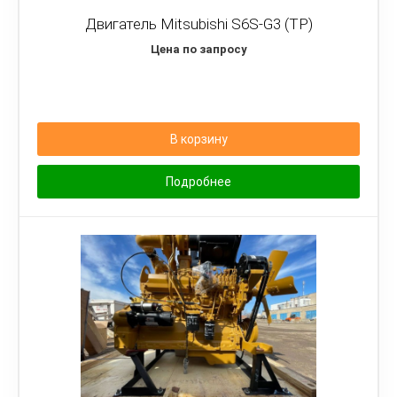
Двигатель Mitsubishi S6S-G3 (TP)
Цена по запросу
В корзину
Подробнее