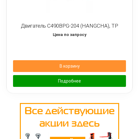
Двигатель C490BPG-204 (HANGCHA), TP
Цена по запросу
В корзину
Подробнее