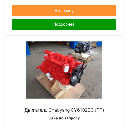
В корзину
Подробнее
Двигатель Chaoyang CY6102BG (TP)
Цена по запросу