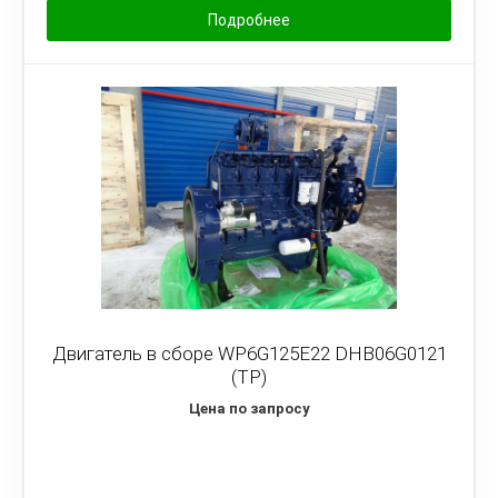
Подробнее
Двигатель в сборе WP6G125E22 DHB06G0121
(TP)
Цена по запросу