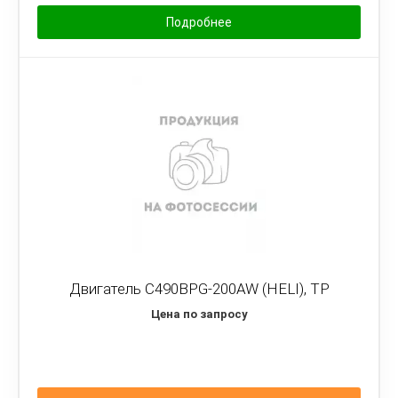
Подробнее
Двигатель C490BPG-200AW (HELI), TP
Цена по запросу