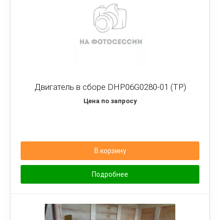
Двигатель в сборе DHP06G0280-01 (TP)
Цена по запросу
В корзину
Подробнее