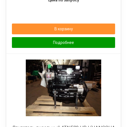
Цена по запросу
В корзину
Подробнее