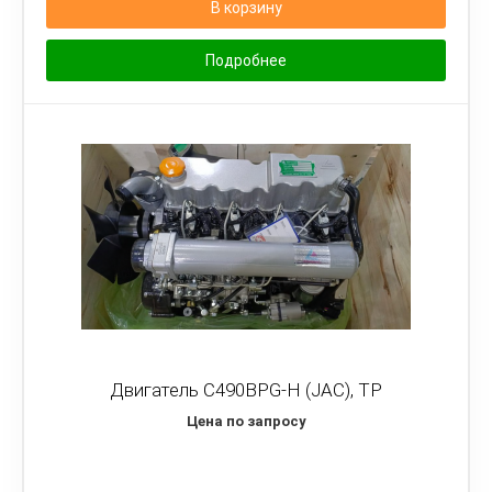
В корзину
Подробнее
Двигатель C490BPG-H (JAC), TP
Цена по запросу