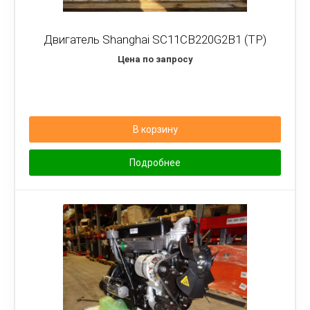
Двигатель Shanghai SC11CB220G2B1 (TP)
Цена по запросу
В корзину
Подробнее