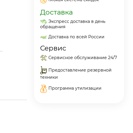
Доставка
Экспресс доставка в день
обращения
Доставка по всей России
Сервис
Сервисное обслуживание 24/7
Предоставление резервной
техники
Программа утилизации