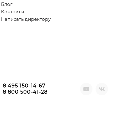
Блог
Контакты
Написать директору
8 495 150-14-67
8 800 500-41-28