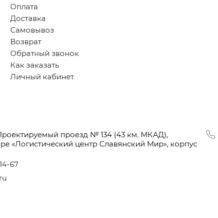
Оплата
Доставка
Самовывоз
Возврат
Обратный звонок
Как заказать
Личный кабинет
Проектируемый проезд № 134
(43
км. МКАД),
оре
«Логистический
центр Славянский Мир», корпус
-14-67
ru