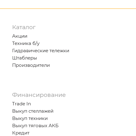
Каталог
Акции
Техника б/у
Гидравические тележки
Штаблеры
Производители
Финансирование
Trade In
Выкуп стеллажей
Выкуп техники
Выкуп тяговых АКБ
Кредит