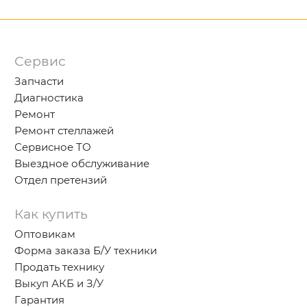
Сервис
Запчасти
Диагностика
Ремонт
Ремонт стеллажей
Сервисное ТО
Выездное обслуживание
Отдел претензий
Как купить
Оптовикам
Форма заказа Б/У техники
Продать технику
Выкуп АКБ и З/У
Гарантия