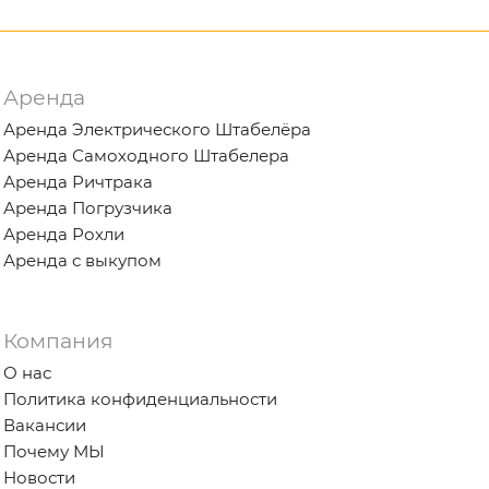
Аренда
Аренда Электрического Штабелёра
Аренда Самоходного Штабелера
Аренда Ричтрака
Аренда Погрузчика
Аренда Рохли
Аренда с выкупом
Компания
О нас
Политика конфиденциальности
Вакансии
Почему МЫ
Новости