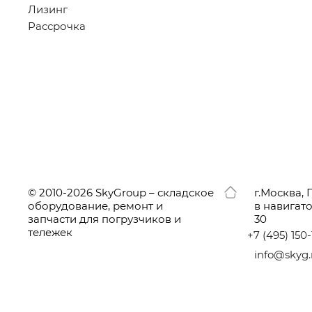
Лизинг
Рассрочка
© 2010-2026 SkyGroup – складское
г.
Москва, 
оборудование, ремонт и
в навигат
запчасти для погрузчиков и
30
тележек
+7
(495
) 150
info@skyg.