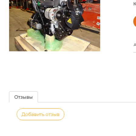
К
А
Отзывы
Добавить отзыв