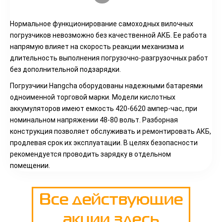
Нормальное функционирование самоходных вилочных
погрузчиков невозможно без качественной АКБ. Ее работа
напрямую влияет на скорость реакции механизма и
длительность выполнения погрузочно-разгрузочных работ
без дополнительной подзарядки.
Погрузчики Hangcha оборудованы надежными батареями
одноименной торговой марки. Модели кислотных
аккумуляторов имеют емкость 420-6620 ампер-час, при
номинальном напряжении 48-80 вольт. Разборная
конструкция позволяет обслуживать и ремонтировать АКБ,
продлевая срок их эксплуатации. В целях безопасности
рекомендуется проводить зарядку в отдельном
помещении.