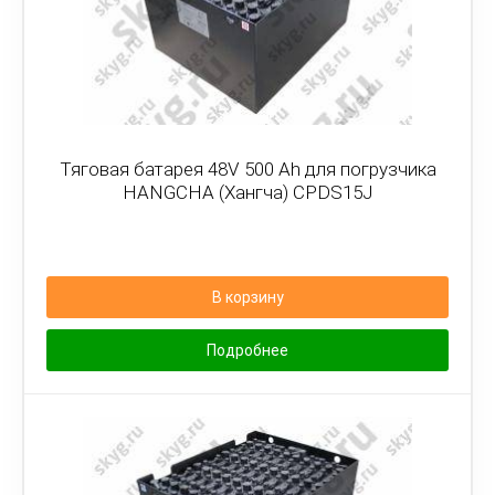
Тяговая батарея 48V 500 Ah для погрузчика
HANGCHA (Хангча) CPDS15J
В корзину
Подробнее