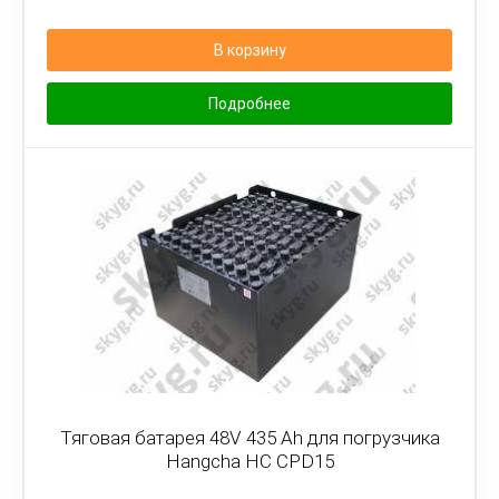
В корзину
Подробнее
Тяговая батарея 48V 435 Ah для погрузчика
Hangcha HC CPD15