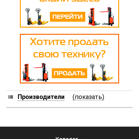
Производители
(показать)