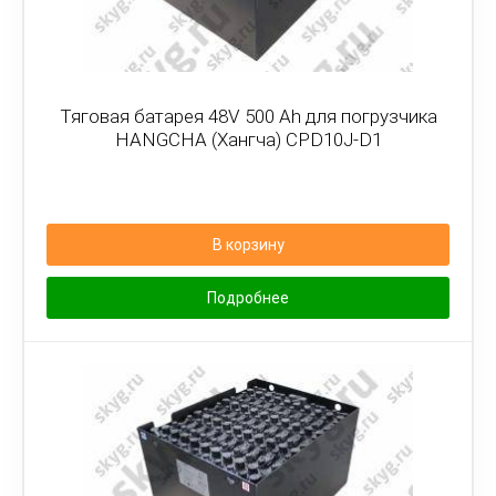
Тяговая батарея 48V 500 Ah для погрузчика
HANGCHA (Хангча) CPD10J-D1
В корзину
Подробнее