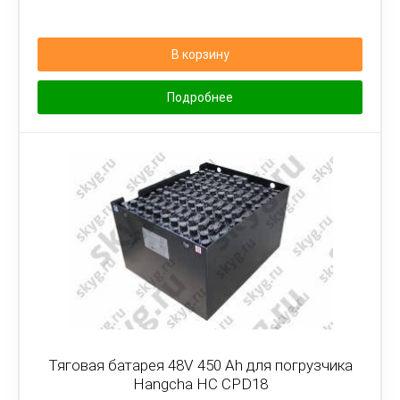
В корзину
Подробнее
Тяговая батарея 48V 450 Ah для погрузчика
Hangcha HC CPD18