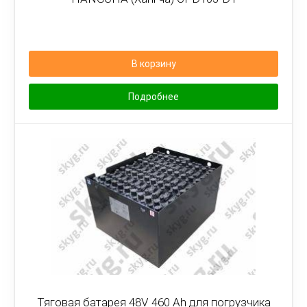
В корзину
Подробнее
Тяговая батарея 48V 460 Ah для погрузчика