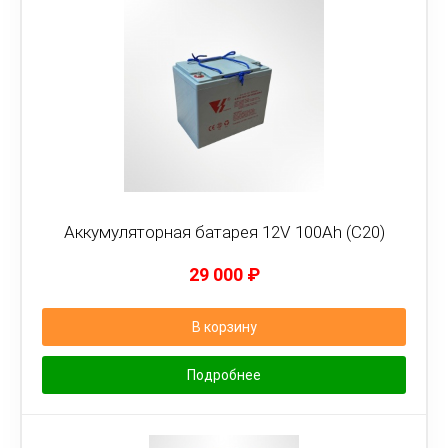
Аккумуляторная батарея 12V 100Ah (C20)
29 000
₽
В корзину
Подробнее