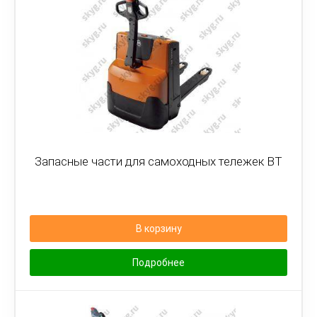
Запасные части для самоходных тележек BT
В корзину
Подробнее