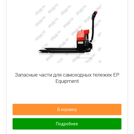
Запасные части для самоходных тележек EP
Equipment
В корзину
Подробнее