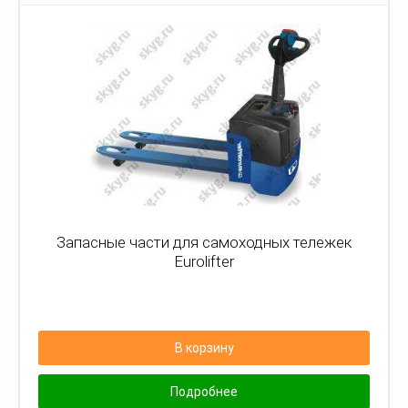
Запасные части для самоходных тележек
Eurolifter
В корзину
Подробнее