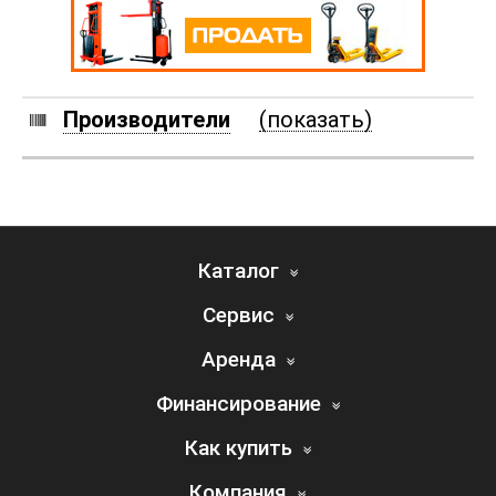
Производители
(показать)
Каталог
Сервис
Аренда
Финансирование
Как купить
Компания