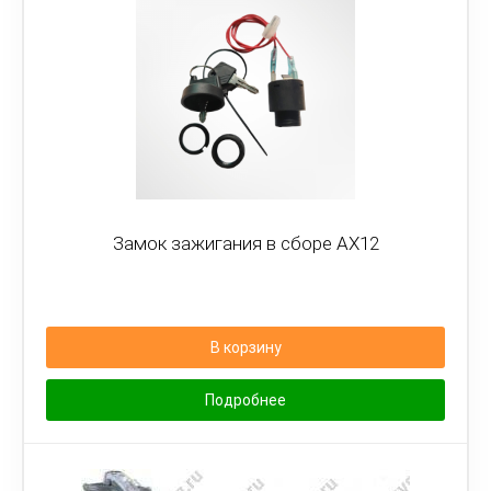
Замок зажигания в сборе AX12
В корзину
Подробнее