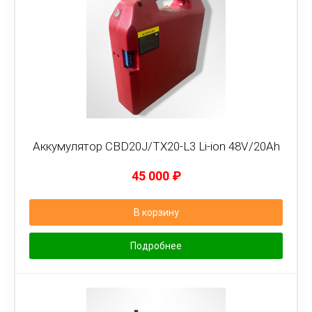
Аккумулятор CBD20J/TX20-L3 Li-ion 48V/20Ah
45 000
₽
В корзину
Подробнее