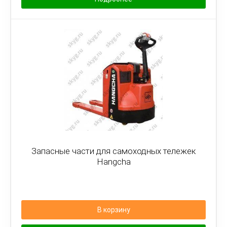
Запасные части для самоходных тележек
Hangcha
В корзину