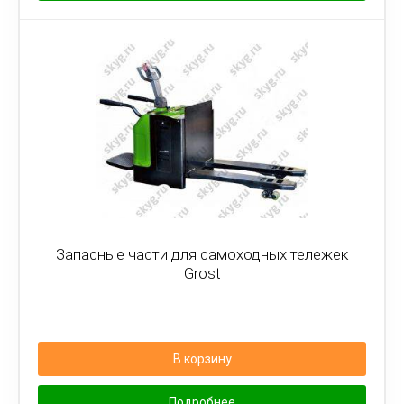
Запасные части для самоходных тележек
Grost
В корзину
Подробнее