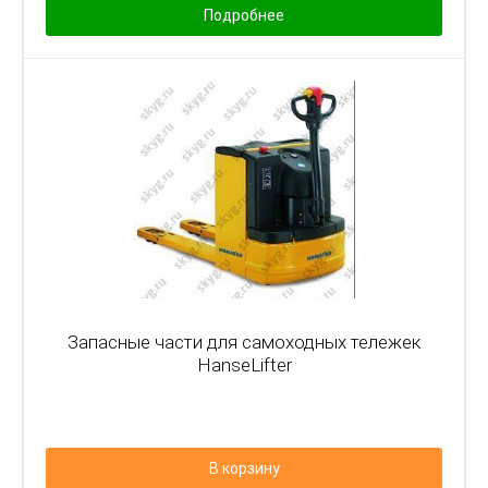
Подробнее
Запасные части для самоходных тележек
HanseLifter
В корзину