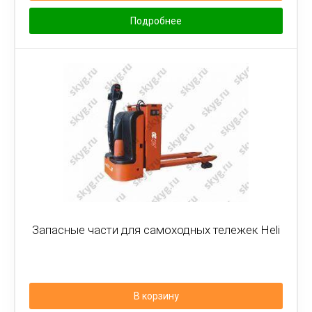
Подробнее
Запасные части для самоходных тележек Heli
В корзину