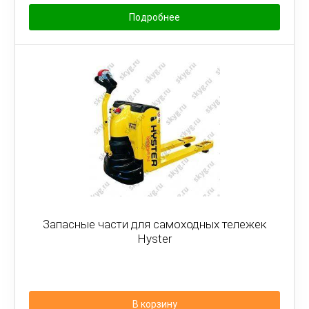
Подробнее
Запасные части для самоходных тележек
Hyster
В корзину