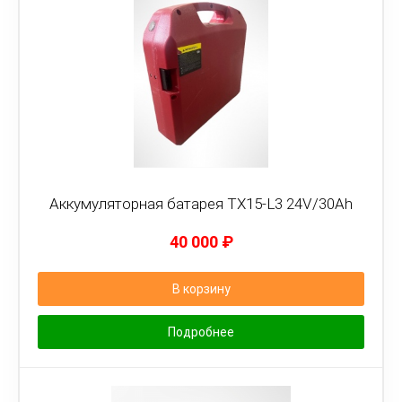
Аккумуляторная батарея TX15-L3 24V/30Ah
40 000
₽
В корзину
Подробнее