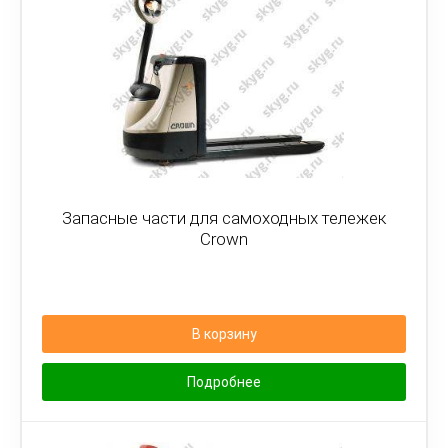
Запасные части для самоходных тележек
Crown
В корзину
Подробнее