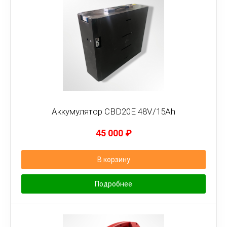
Аккумулятор CBD20E 48V/15Ah
45 000
₽
В корзину
Подробнее