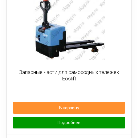
Запасные части для самоходных тележек
Eoslift
В корзину
Подробнее