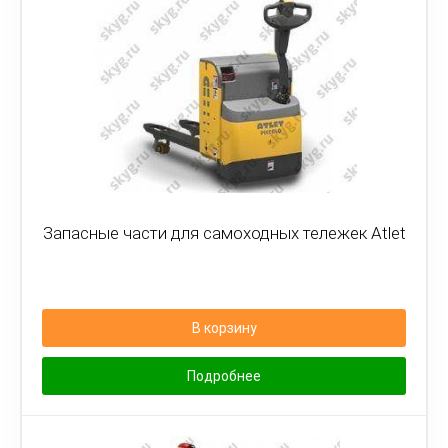
Запасные части для самоходных тележек Atlet
В корзину
Подробнее