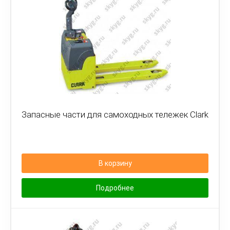
Запасные части для самоходных тележек Clark
В корзину
Подробнее