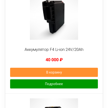
Аккумулятор F4 Li-ion 24V/20Ah
40 000
₽
В корзину
Подробнее