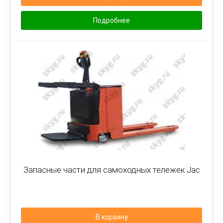
Подробнее
Запасные части для самоходных тележек Jac
В корзину