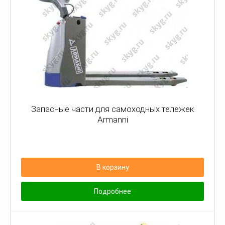
Запасные части для самоходных тележек
Armanni
В корзину
Подробнее