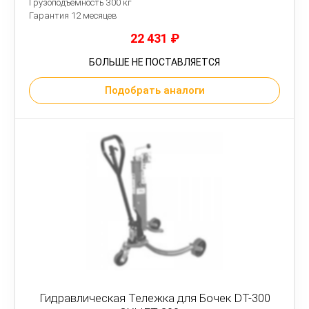
Грузоподъемность 300 кг
Гарантия 12 месяцев
22 431
₽
БОЛЬШЕ НЕ ПОСТАВЛЯЕТСЯ
Подобрать аналоги
Гидравлическая Тележка для Бочек DT-300