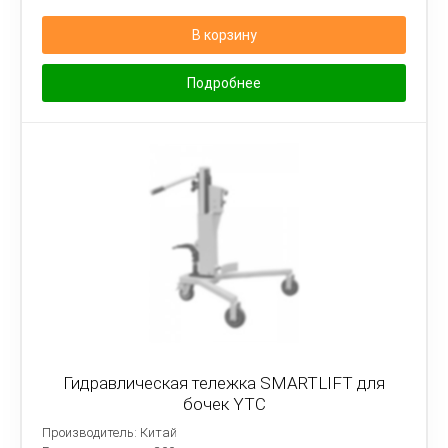
В корзину
Подробнее
Гидравлическая тележка SMARTLIFT для
бочек YTC
Производитель: Китай