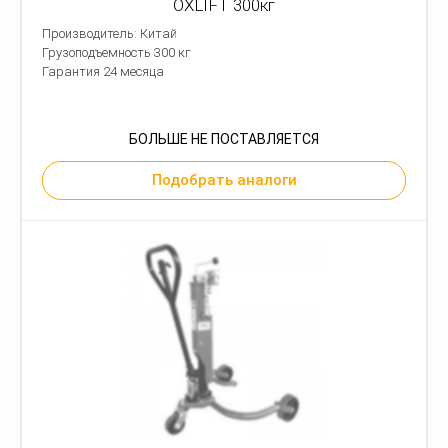
OXLIFT 300кг
Производитель: Китай
Грузоподъемность 300 кг
Гарантия 24 месяца
БОЛЬШЕ НЕ ПОСТАВЛЯЕТСЯ
Подобрать аналоги