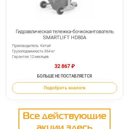
Гидравлическая тележка-бочкокантователь
SMARTLIFT HD80A
Производитель: Китай
Грузоподъемность 364 кг
Гарантия 12 месяцев
32 867
₽
БОЛЬШЕ НЕ ПОСТАВЛЯЕТСЯ
Подобрать аналоги