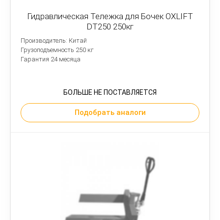
Гидравлическая Тележка для Бочек OXLIFT
DT250 250кг
Производитель: Китай
Грузоподъемность 250 кг
Гарантия 24 месяца
БОЛЬШЕ НЕ ПОСТАВЛЯЕТСЯ
Подобрать аналоги