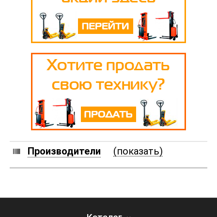
Производители
(показать)