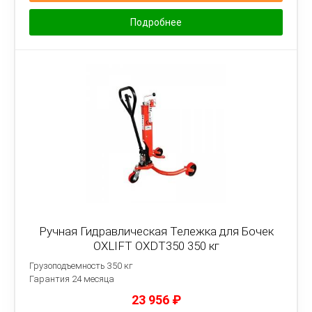
Подробнее
Ручная Гидравлическая Тележка для Бочек
OXLIFT OXDT350 350 кг
Грузоподъемность 350 кг
Гарантия 24 месяца
23 956
₽