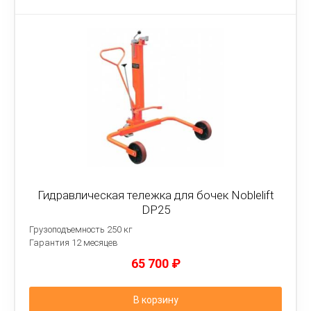
Гидравлическая тележка для бочек Noblelift
DP25
Грузоподъемность 250 кг
Гарантия 12 месяцев
65 700
₽
В корзину