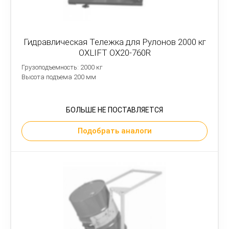
Гидравлическая Тележка для Рулонов 2000 кг
OXLIFT OX20-760R
Грузоподъемность: 2000 кг
Высота подъема 200 мм
БОЛЬШЕ НЕ ПОСТАВЛЯЕТСЯ
Подобрать аналоги