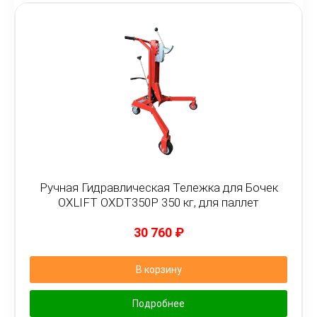
Ручная Гидравлическая Тележка для Бочек
OXLIFT OXDT350P 350 кг, для паллет
30 760
₽
В корзину
Подробнее