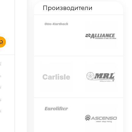
Производители