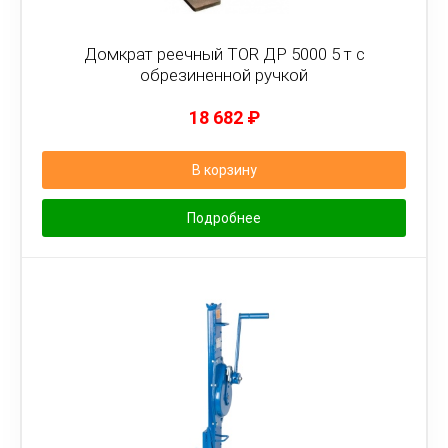
Домкрат реечный TOR ДР 5000 5 т с
обрезиненной ручкой
18 682
₽
В корзину
Подробнее