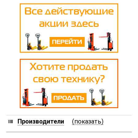
Производители
(показать)