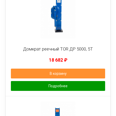
Домкрат реечный TOR ДР 5000, 5Т
18 682
₽
В корзину
Подробнее