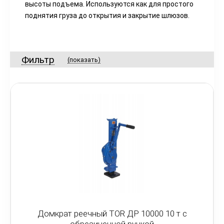
высоты подъема. Используются как для простого
поднятия груза до открытия и закрытие шлюзов.
Фильтр
(показать)
Домкрат реечный TOR ДР 10000 10 т с