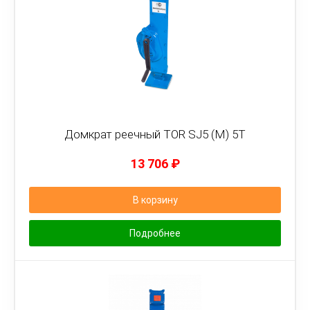
Домкрат реечный TOR SJ5 (M) 5Т
13 706
₽
В корзину
Подробнее