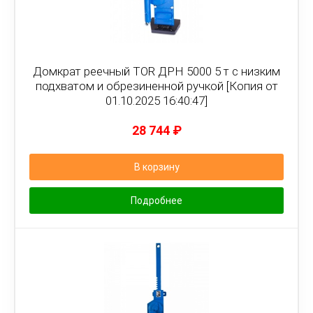
Домкрат реечный TOR ДРН 5000 5 т с низким
подхватом и обрезиненной ручкой [Копия от
01.10.2025 16:40:47]
28 744
₽
В корзину
Подробнее