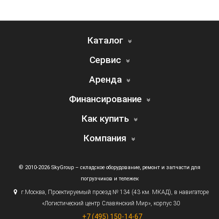
Каталог
Сервис
Аренда
Финансирование
Как купить
Компания
© 2010-2026 SkyGroup – складское оборудование, ремонт и запчасти для
погрузчиков и тележек
г.
Москва, Проектируемый проезд № 134
(43
км. МКАД), в навигаторе
«Логистический
центр Славянский Мир», корпус 30
+7
(495
) 150-14-67