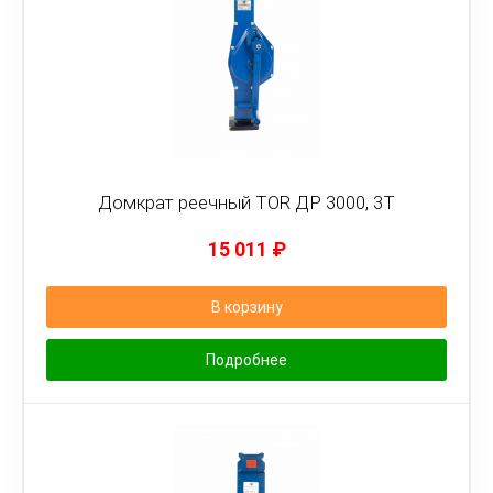
Домкрат реечный TOR ДР 3000, 3Т
15 011
₽
В корзину
Подробнее