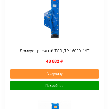
Домкрат реечный TOR ДР 16000, 16Т
48 682
₽
В корзину
Подробнее