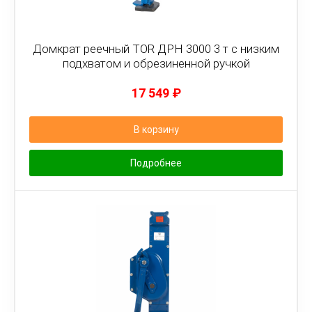
Домкрат реечный TOR ДРН 3000 3 т с низким
подхватом и обрезиненной ручкой
17 549
₽
В корзину
Подробнее