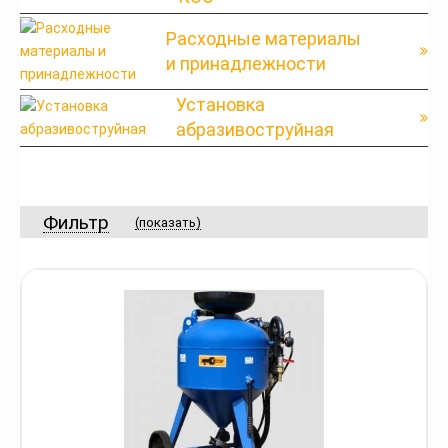
Расходные материалы
и принадлежности
Установка
абразивоструйная
Фильтр
(показать)