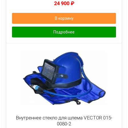
24 900
₽
В корзину
Подробнее
Внутреннее стекло для шлема VECTOR 015-
0080-2