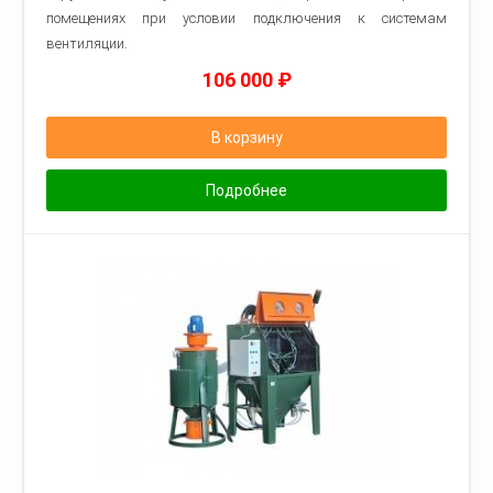
помещениях при условии подключения к системам
вентиляции.
106 000
₽
В корзину
Подробнее