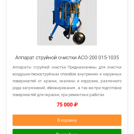
Аппарат струйной очистки АСО-200 015-1035
Аппараты струйной очистки Предназначены для очистки
воздушно-пескоструйным способом внутренних и наружных
поверхностей от краски, окалины и коррозии, различного
рода загрязнений, обезжиривания , а так же при подготовке
поверхностей для окраски, при ремонтных работах.
75 000
₽
В корзину