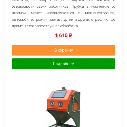
безопасности своих работников. Трубка в комплекте со
шлемом может использоваться в машиностроении,
автомобилестроении, металлургии и других отраслях, где
применяется пескоструйная обработка.
1 610
₽
В корзину
Подробнее