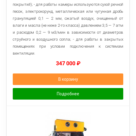
покрытий); - для работы камеры используются сухой речной
песок, электрокорунд, металлическая или чугунная дробь
грануляцией 0,1 — 2 мм, сжатый воздух, очищенный от
влаги и масла (не ниже 2-го класса) давлением 3,5 — 7 атм
и расходом 0,2 — 9 м3/мин в зависимости от диаметров
струйного и воздушного сопла; - для работы в закрытых
помещениях при условии подключения к системам
вентиляции.
347 000
₽
В корзину
Подробнее