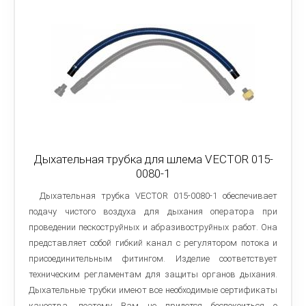
Дыхательная трубка для шлема VECTOR 015-
0080-1
Дыхательная трубка VECTOR 015-0080-1 обеспечивает
подачу чистого воздуха для дыхания оператора при
проведении пескоструйных и абразивоструйных работ. Она
представляет собой гибкий канал с регулятором потока и
присоединительным фитингом. Изделие соответствует
техническим регламентам для защиты органов дыхания.
Дыхательные трубки имеют все необходимые сертификаты
качества, поэтому Вам не придется беспокоиться о