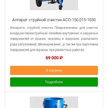
Аппарат струйной очистки АСО-150 015-1030
Аппараты струйной очистки Предназначены для очистки
воздушно-пескоструйным способом внутренних и наружных
поверхностей от краски, окалины и коррозии, различного
рода загрязнений, обезжиривания , а так же при подготовке
поверхностей для окраски, при ремонтных работах.
69 000
₽
В корзину
Подробнее