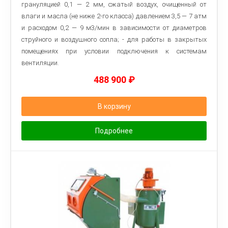
грануляцией 0,1 — 2 мм, сжатый воздух, очищенный от
влаги и масла (не ниже 2-го класса) давлением 3,5 — 7 атм
и расходом 0,2 — 9 м3/мин в зависимости от диаметров
струйного и воздушного сопла; - для работы в закрытых
помещениях при условии подключения к системам
вентиляции.
488 900
₽
В корзину
Подробнее