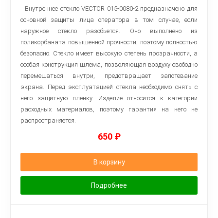
Внутреннее стекло VECTOR 015-0080-2 предназначено для
основной защиты лица оператора в том случае, если
наружное стекло разобьется. Оно выполнено из
поликорбаната повышенной прочности, поэтому полностью
безопасно. Стекло имеет высокую степень прозрачности, а
особая конструкция шлема, позволяющая воздуху свободно
перемещаться внутри, предотвращает запотевание
экрана. Перед эксплуатацией стекла необходимо снять с
него защитную пленку. Изделие относится к категории
расходных материалов, поэтому гарантия на него не
распространяется.
650
₽
В корзину
Подробнее