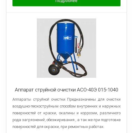
Подробнее
Аппарат струйной очистки АСО-40Э 015-1040
Аппараты струйной очистки Предназначены для очистки
воздушно-пескоструйным способом внутренних и наружных
поверхностей от краски, окалины и коррозии, различного
рода загрязнений, обезжиривания , а так же при подготовке
поверхностей для окраски, при ремонтных работах.