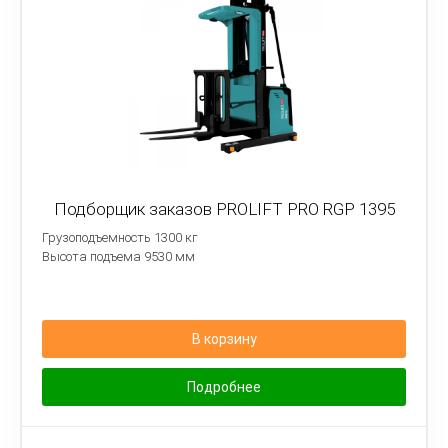
Подборщик заказов PROLIFT PRO RGP 1395
Грузоподъемность 1300 кг
Высота подъема 9530 мм
В корзину
Подробнее