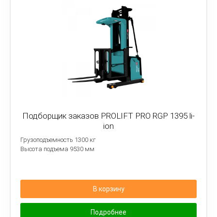
Подборщик заказов PROLIFT PRO RGP 1395 li-
ion
Грузоподъемность 1300 кг
Высота подъема 9530 мм
В корзину
Подробнее