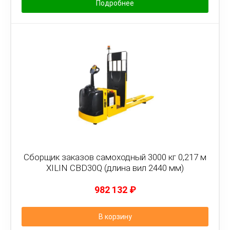
Подробнее
Сборщик заказов самоходный 3000 кг 0,217 м
XILIN CBD30Q (длина вил 2440 мм)
982 132
₽
В корзину