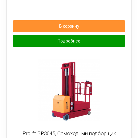
В корзину
Подробнее
Prolift BP3045, Самоходный подборщик