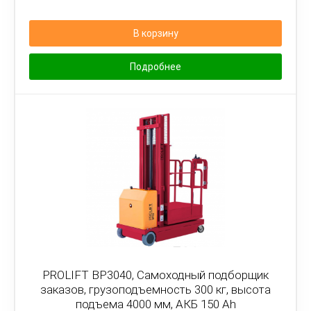
В корзину
Подробнее
PROLIFT BP3040, Самоходный подборщик
заказов, грузоподъемность 300 кг, высота
подъема 4000 мм, АКБ 150 Ah