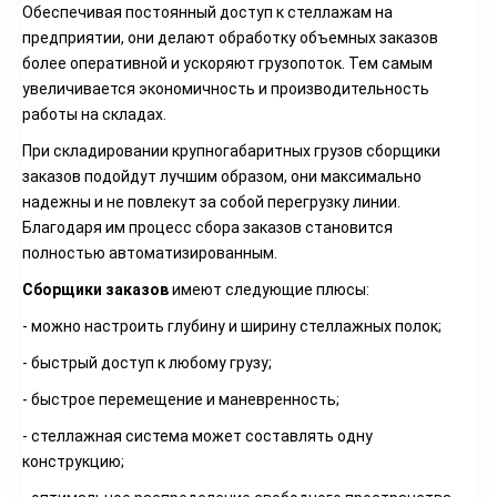
Обеспечивая постоянный доступ к стеллажам на
предприятии, они делают обработку объемных заказов
более оперативной и ускоряют грузопоток. Тем самым
увеличивается экономичность и производительность
работы на складах.
При складировании крупногабаритных грузов сборщики
заказов подойдут лучшим образом, они максимально
надежны и не повлекут за собой перегрузку линии.
Благодаря им процесс сбора заказов становится
полностью автоматизированным.
Сборщики заказов
имеют следующие плюсы:
- можно настроить глубину и ширину стеллажных полок;
- быстрый доступ к любому грузу;
- быстрое перемещение и маневренность;
- стеллажная система может составлять одну
конструкцию;