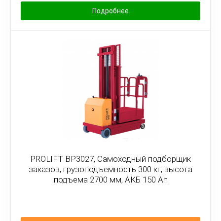
Подробнее
PROLIFT BP3027, Самоходный подборщик
заказов, грузоподъемность 300 кг, высота
подъема 2700 мм, АКБ 150 Ah