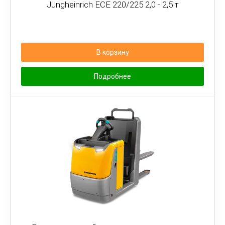
Jungheinrich ECE 220/225 2,0 - 2,5 т
В корзину
Подробнее