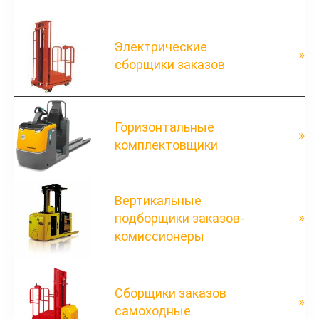
Электрические
сборщики заказов
Горизонтальные
комплектовщики
Вертикальные
подборщики заказов-
комиссионеры
Сборщики заказов
самоходные