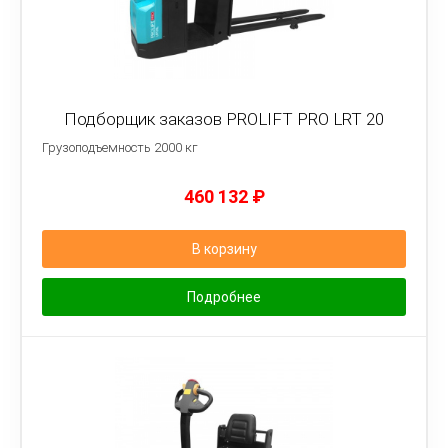
Подборщик заказов PROLIFT PRO LRT 20
Грузоподъемность 2000 кг
460 132
₽
В корзину
Подробнее