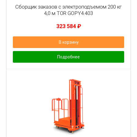
Сборщик заказов с электроподъемом 200 кг
4,0 м TOR GOPY4.403
323 584
₽
В корзину
Подробнее