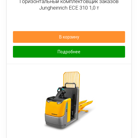
Горизонтальный комплектовщик заказов
Jungheinrich ECE 310 1,0 т
В корзину
Подробнее