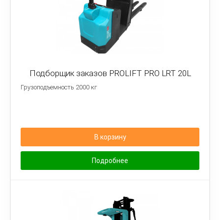
Подборщик заказов PROLIFT PRO LRT 20L
Грузоподъемность 2000 кг
В корзину
Подробнее