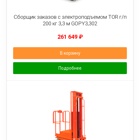
Сборщик заказов с электроподъемом TOR г/п
200 кг 3,3 м GOPY3,302
261 649
₽
В корзину
Подробнее