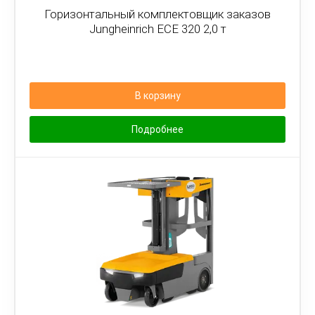
Горизонтальный комплектовщик заказов
Jungheinrich ECE 320 2,0 т
В корзину
Подробнее