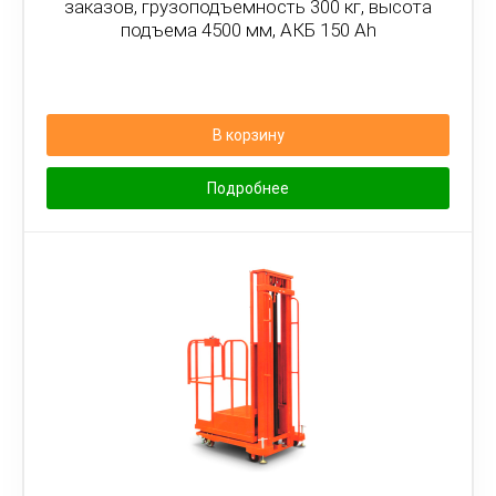
заказов, грузоподъемность 300 кг, высота
подъема 4500 мм, АКБ 150 Ah
В корзину
Подробнее