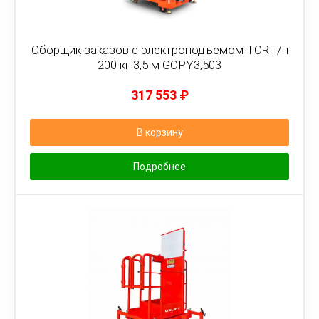
Сборщик заказов с электроподъемом TOR г/п
200 кг 3,5 м GOPY3,503
317 553
₽
В корзину
Подробнее