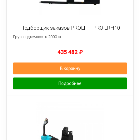
Подборщик заказов PROLIFT PRO LRH10
Грузоподъемность 2000 кг
435 482
₽
В корзину
Подробнее