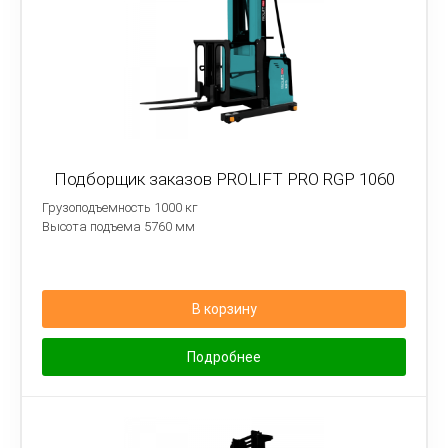
Подборщик заказов PROLIFT PRO RGP 1060
Грузоподъемность 1000 кг
Высота подъема 5760 мм
В корзину
Подробнее