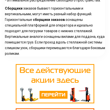
- оптимальное распределение свободного пространства.
Сборщики
заказов бывают горизонтальными и
вертикальными, могут иметь разный набор функций.
Горизонтальные
сборщики заказов
оснащены
специальной платформой для оператора и идеально
подходят для погрузки товаров с нижних стеллажей.
Вертикальные аналоги оснащены вилами для поддона, куда
помещается груз. Если проход вдоль стеллажной системы
слишком узок, сборщики перемещаются благодаря боковым
роликам.