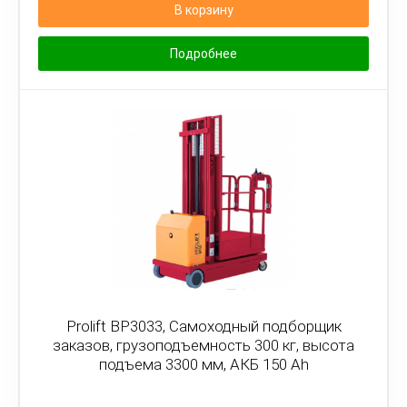
В корзину
Подробнее
Prolift BP3033, Самоходный подборщик
заказов, грузоподъемность 300 кг, высота
подъема 3300 мм, АКБ 150 Ah