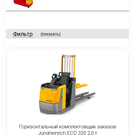
Фильтр
(показать)
Горизонтальный комплектовщик заказов
Jungheinrich ECD 320 2,0 т