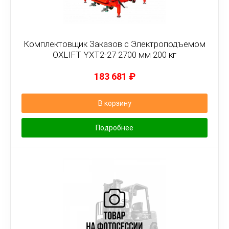
Комплектовщик Заказов с Электроподъемом
OXLIFT YXT2-27 2700 мм 200 кг
183 681
₽
В корзину
Подробнее