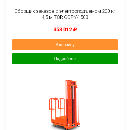
Сборщик заказов с электроподъемом 200 кг
4,5 м TOR GOPY4.503
353 012
₽
В корзину
Подробнее