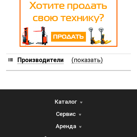
Производители
(показать)
Каталог
Сервис
Аренда