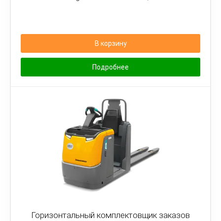
В корзину
Подробнее
Горизонтальный комплектовщик заказов