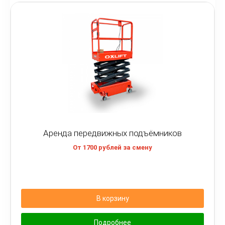
Аренда передвижных подъёмников
От 1700 рублей за смену
В корзину
Подробнее