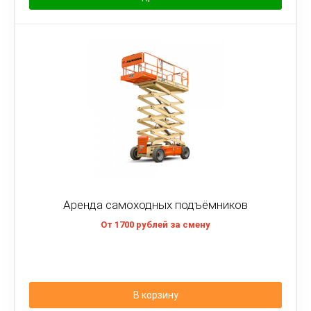
Аренда самоходных подъёмников
От 1700 рублей за смену
В корзину