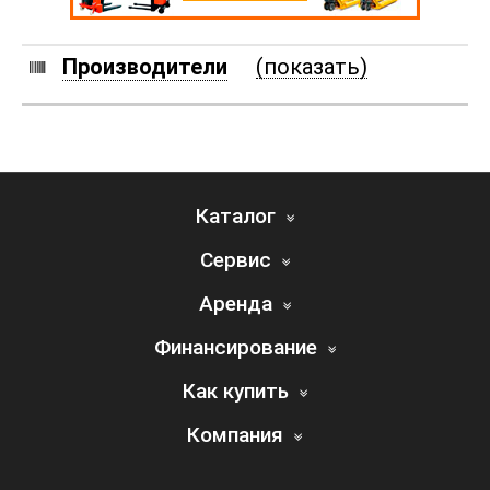
Производители
(показать)
Каталог
Сервис
Аренда
Финансирование
Как купить
Компания