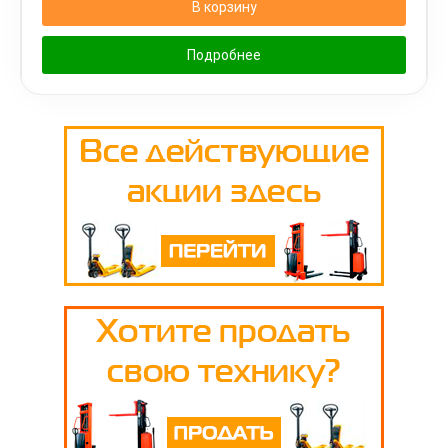
В корзину
Подробнее