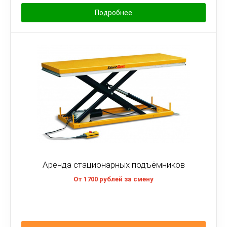
Подробнее
Аренда стационарных подъёмников
От 1700 рублей за смену