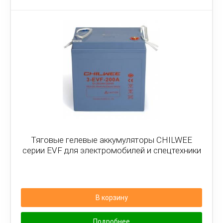
Тяговые гелевые аккумуляторы CHILWEE
серии EVF для электромобилей и спецтехники
В корзину
Подробнее