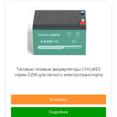
Тяговые гелевые аккумуляторы CHILWEE
серии DZM для легкого электротранспорта
В корзину
Подробнее