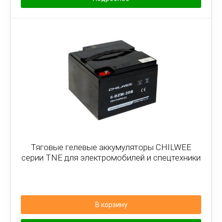
Тяговые гелевые аккумуляторы CHILWEE
серии TNE для электромобилей и спецтехники
В корзину