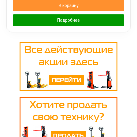
В корзину
Подробнее