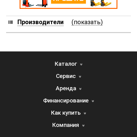
Производители
(показать)
Каталог
Сервис
Аренда
Финансирование
Как купить
Компания