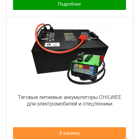
Подробнее
Тяговые литиевые аккумуляторы CHILWEE
для электромобилей и спецтехники
В корзину