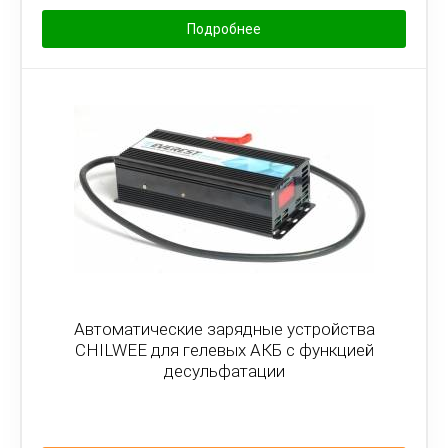
Подробнее
Автоматические зарядные устройства
CHILWEE для гелевых АКБ с функцией
десульфатации