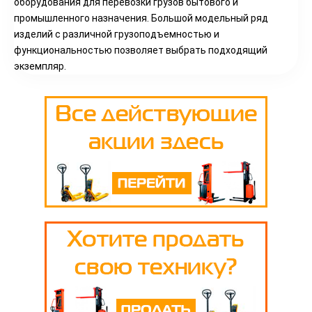
оборудования для перевозки грузов бытового и
промышленного назначения. Большой модельный ряд
изделий с различной грузоподъемностью и
функциональностью позволяет выбрать подходящий
экземпляр.