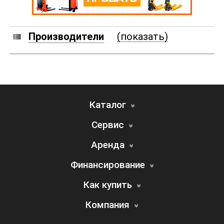
Производители
(показать)
Каталог
Сервис
Аренда
Финансирование
Как купить
Компания