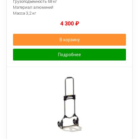
Грузоподъемность 68 кг
Материал алюминий
Масса 3,2 кг
4 300
₽
В корзину
Подробнее