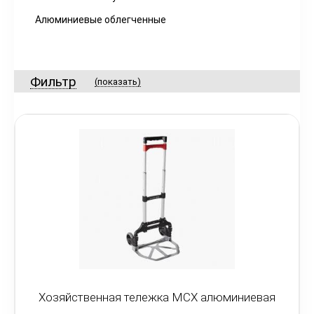
Алюминиевые облегченные
Фильтр
(показать)
Хозяйственная тележка MCX алюминиевая