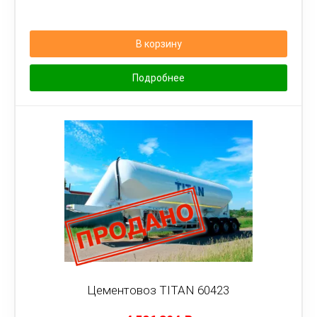
В корзину
Подробнее
Цементовоз TITAN 60423