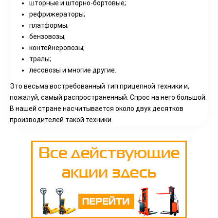
шторные и шторно-бортовые;
рефрижераторы;
платформы;
бензовозы;
контейнеровозы;
тралы;
лесовозы и многие другие.
Это весьма востребованный тип прицепной техники и,
пожалуй, самый распространенный. Спрос на него большой.
В нашей стране насчитывается около двух десятков
производителей такой техники.