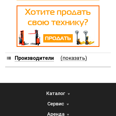
Производители
(показать)
Каталог
Сервис
Аренда