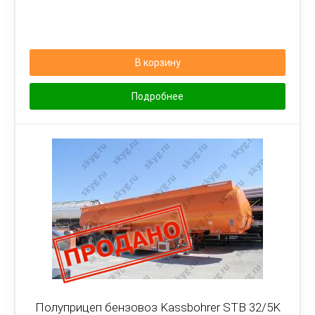
В корзину
Подробнее
Полуприцеп бензовоз Kassbohrer STB 32/5K