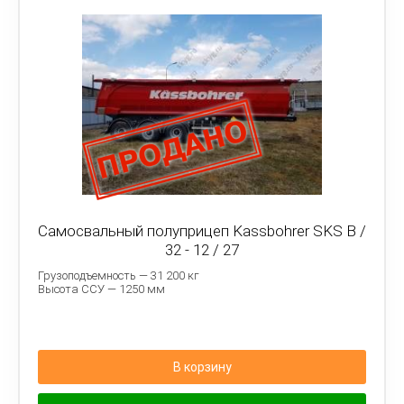
Самосвальный полуприцеп Kassbohrer SKS B /
32 - 12 / 27
Грузоподъемность — 31 200 кг
Высота ССУ — 1250 мм
В корзину