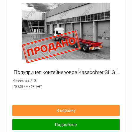
Полуприцеп контейнеровоз Kassbohrer SHG L
Кол-во осей: 3
Раздвижной: нет
В корзину
Подробнее