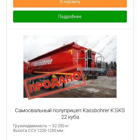
В корзину
Подробнее
Самосвальный полуприцеп Kassbohrer K.SKS
22 куба
Грузоподъемность — 32 250 кг
Высота ССУ 1220-1250 мм