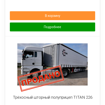
В корзину
Подробнее
Трёхосный шторный полуприцеп TITAN 226