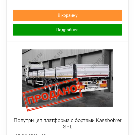
В корзину
Подробнее
Полуприцеп платформа с бортами Kassbohrer
SPL