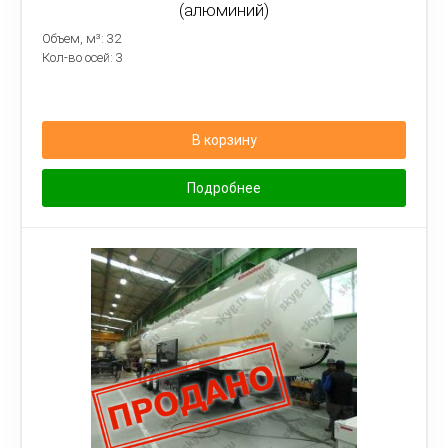
(алюминий)
Объем, м³: 32
Кол-во осей: 3
В корзину
Подробнее