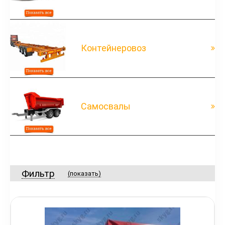
Контейнеровоз
Самосвалы
Фильтр
(показать)