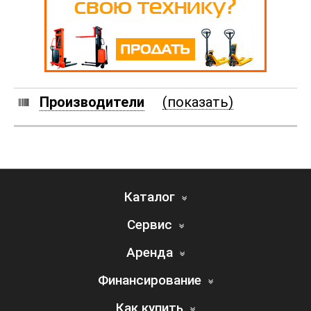
Производители
(показать)
Каталог
Сервис
Аренда
Финансирование
Как купить