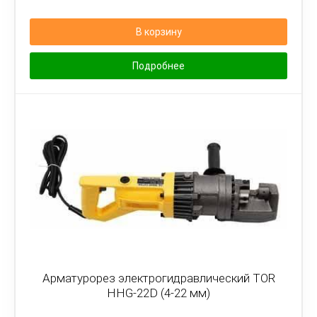
В корзину
Подробнее
Арматурорез электрогидравлический TOR
HHG-22D (4-22 мм)