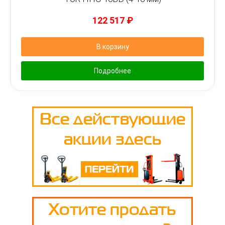
122 517
₽
В корзину
Подробнее