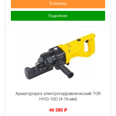
В корзину
Подробнее
Арматурорез электрогидравлический TOR
HHG-16D (4-16 мм)
46 380
₽