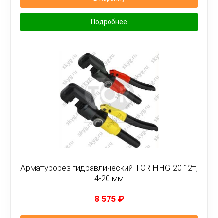
Подробнее
Арматурорез гидравлический TOR HHG-20 12т,
4-20 мм
8 575
₽