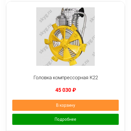
Головка компрессорная К22
45 030
₽
В корзину
Подробнее