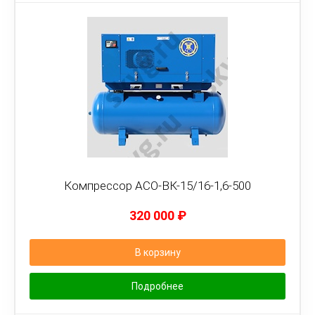
Компрессор АСО-ВК-15/16-1,6-500
320 000
₽
В корзину
Подробнее