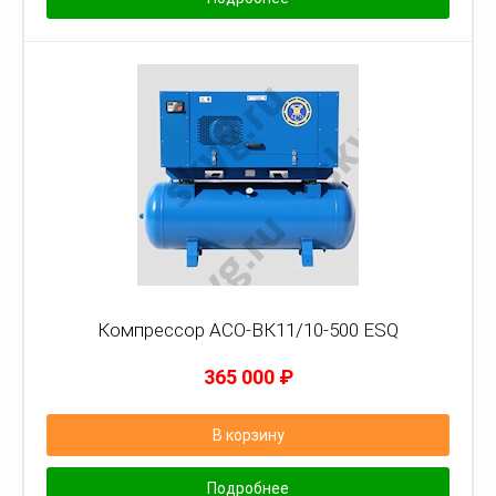
Компрессор АСО-ВК11/10-500 ESQ
365 000
₽
В корзину
Подробнее