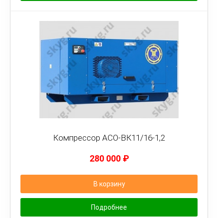
Компрессор АСО-ВК11/16-1,2
280 000
₽
В корзину
Подробнее