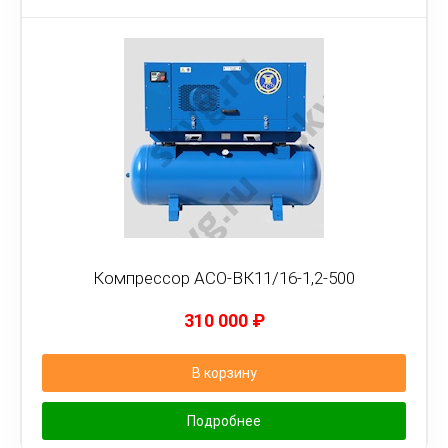
Компрессор АСО-ВК11/16-1,2-500
310 000
₽
В корзину
Подробнее