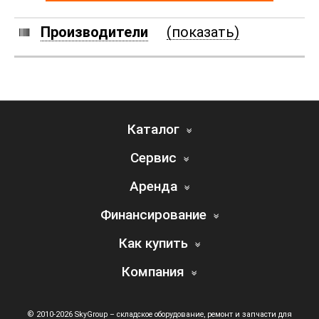
Производители
(показать)
Каталог
Сервис
Аренда
Финансирование
Как купить
Компания
© 2010-2026 SkyGroup – складское оборудование, ремонт и запчасти для