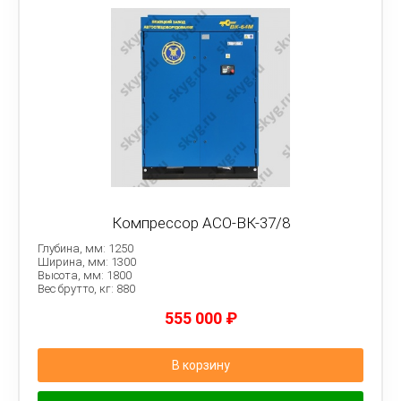
Компрессор АСО-ВК-37/8
Глубина, мм: 1250
Ширина, мм: 1300
Высота, мм: 1800
Вес брутто, кг: 880
555 000
₽
В корзину