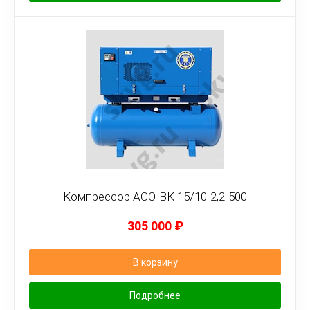
Компрессор АСО-ВК-15/10-2,2-500
305 000
₽
В корзину
Подробнее