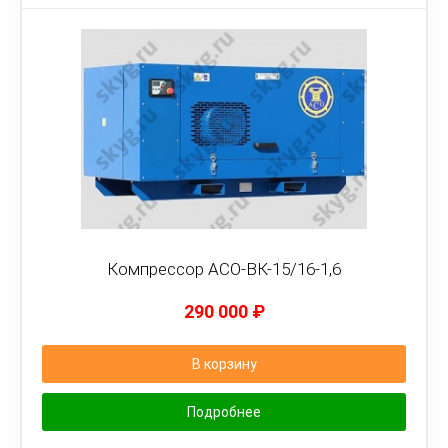
Компрессор АСО-ВК-15/16-1,6
290 000
₽
В корзину
Подробнее