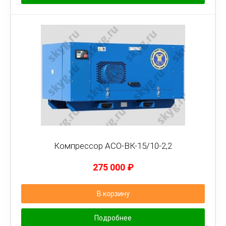
Компрессор АСО-ВК-15/10-2,2
275 000
₽
В корзину
Подробнее