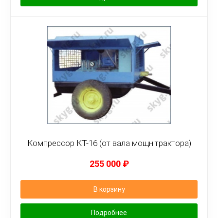
Компрессор КТ-16 (от вала мощн.трактора)
255 000
₽
В корзину
Подробнее