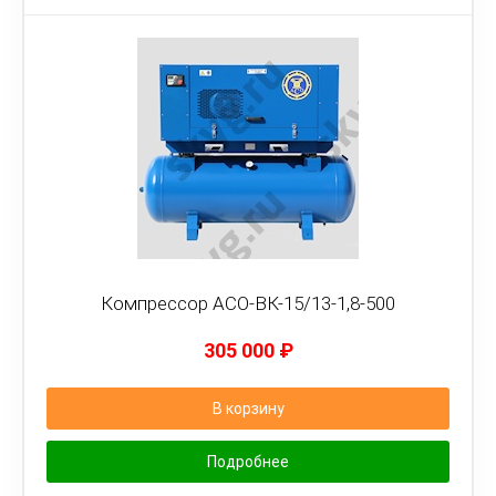
Компрессор АСО-ВК-15/13-1,8-500
305 000
₽
В корзину
Подробнее