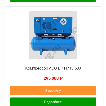
Компрессор АСО-ВК11/13-500
295 000
₽
В корзину
Подробнее