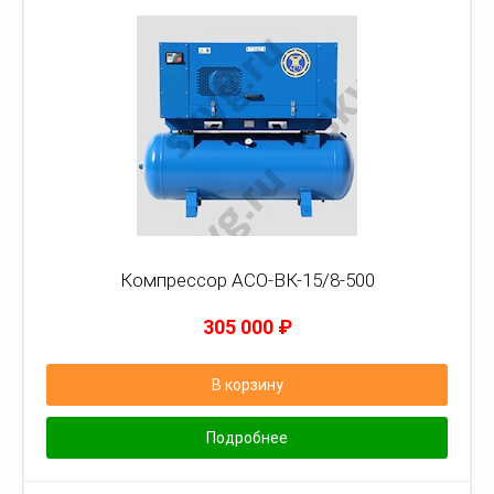
Компрессор АСО-ВК-15/8-500
305 000
₽
В корзину
Подробнее