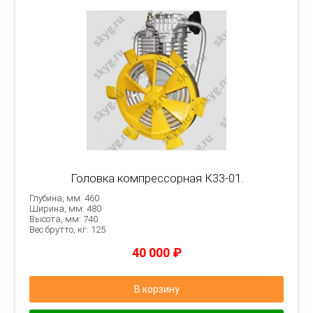
Головка компрессорная К33-01.
Глубина, мм: 460
Ширина, мм: 480
Высота, мм: 740
Вес брутто, кг: 125
40 000
₽
В корзину