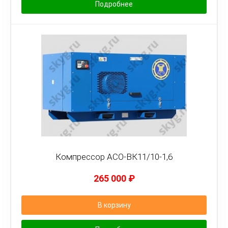
Подробнее
Компрессор АСО-ВК11/10-1,6
265 000
₽
В корзину