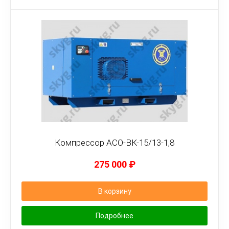
Компрессор АСО-ВК-15/13-1,8
275 000
₽
В корзину
Подробнее