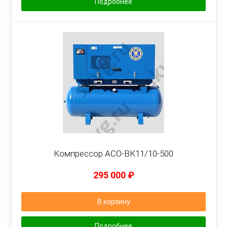
Подробнее
Компрессор АСО-ВК11/10-500
295 000
₽
В корзину
Подробнее