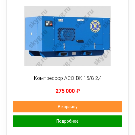
Компрессор АСО-ВК-15/8-2,4
275 000
₽
В корзину
Подробнее