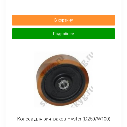
В корзину
Подробнее
Колёса для ричтраков Hyster (D250/W100)