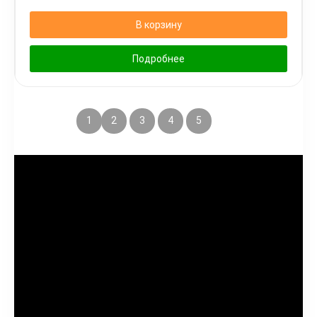
В корзину
Подробнее
1
2
3
4
5
→