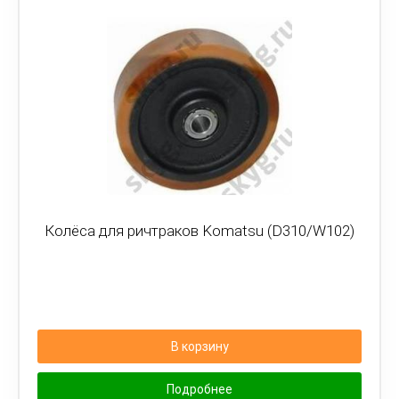
Колёса для ричтраков Komatsu (D310/W102)
В корзину
Подробнее