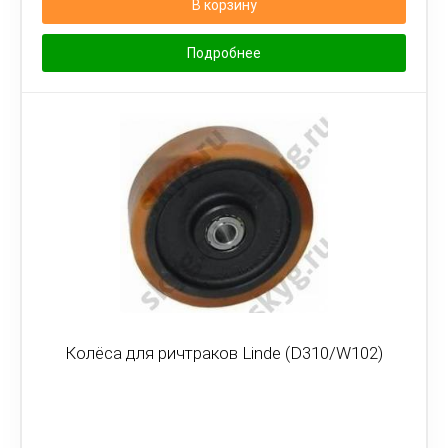
В корзину
Подробнее
Колёса для ричтраков Linde (D310/W102)