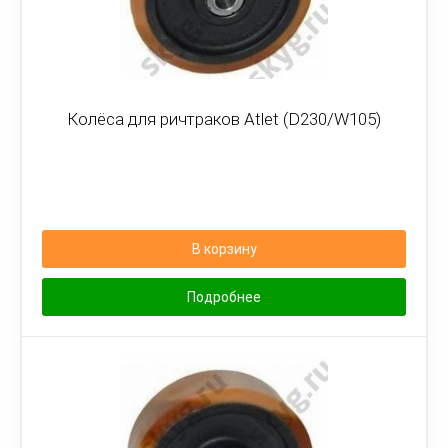
Колёса для ричтраков Atlet (D230/W105)
В корзину
Подробнее