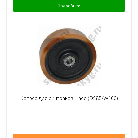
Подробнее
Колёса для ричтраков Linde (D285/W100)