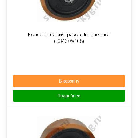
Колёса для ричтраков Jungheinrich
(D343/W108)
В корзину
Подробнее