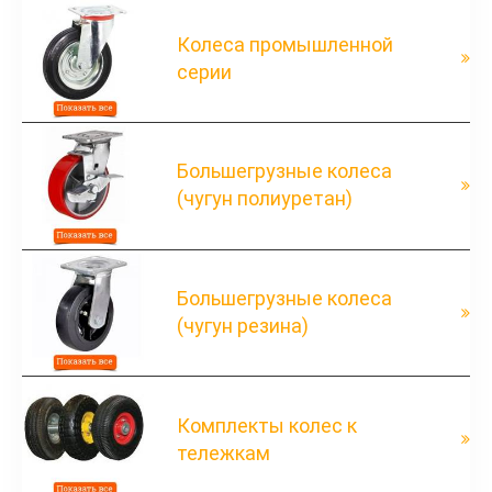
Колеса промышленной
серии
Большегрузные колеса
(чугун полиуретан)
Большегрузные колеса
(чугун резина)
Комплекты колес к
тележкам