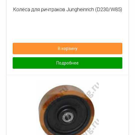
Колёса для ричтраков Jungheinrich (D230/W85)
В корзину
Подробнее