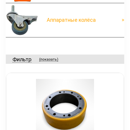
Аппаратные колёса
Фильтр
(показать)