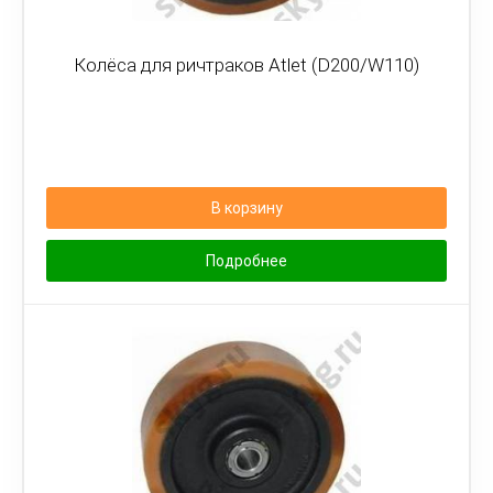
Колёса для ричтраков Atlet (D200/W110)
В корзину
Подробнее