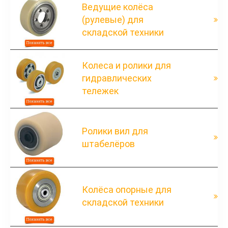
Ведущие колёса
(рулевые) для
складской техники
Колеса и ролики для
гидравлических
тележек
Ролики вил для
штабелёров
Колёса опорные для
складской техники