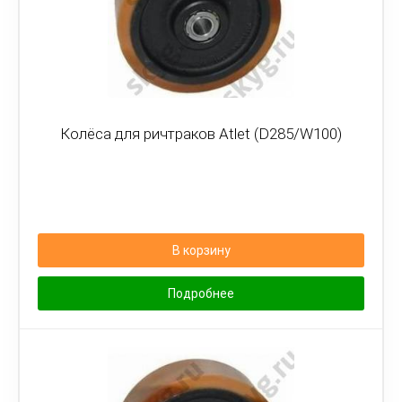
Колёса для ричтраков Atlet (D285/W100)
В корзину
Подробнее