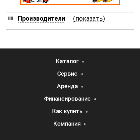
Производители
(показать)
Каталог
Сервис
Аренда
Финансирование
Как купить
Компания