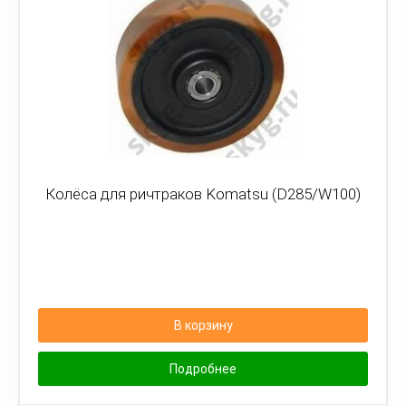
Колёса для ричтраков Komatsu (D285/W100)
В корзину
Подробнее