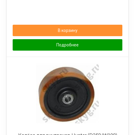
В корзину
Подробнее