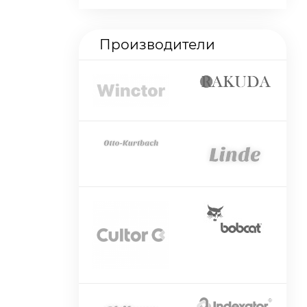
Производители