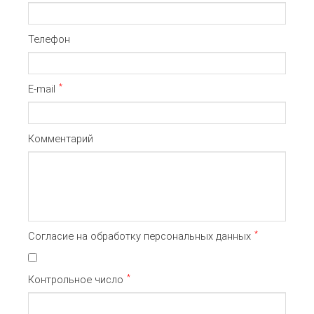
Телефон
*
E-mail
Комментарий
*
Согласие на обработку персональных данных
*
Контрольное число