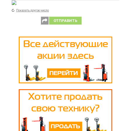
Показать другое число
ОТПРАВИТЬ