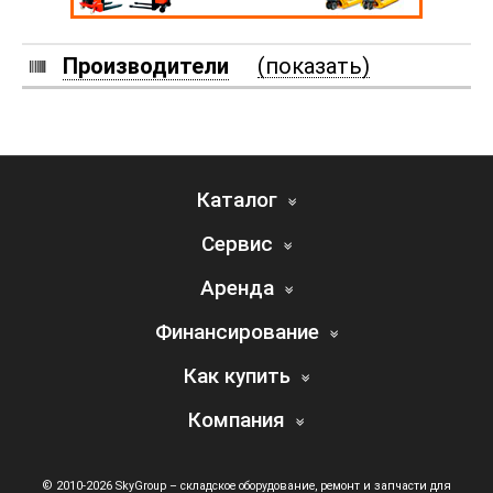
Производители
(показать)
Каталог
Сервис
Аренда
Финансирование
Как купить
Компания
© 2010-2026 SkyGroup – складское оборудование, ремонт и запчасти для