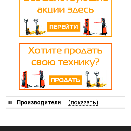
Производители
(показать)