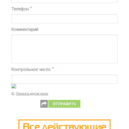
*
Телефон
Комментарий
*
Контрольное число
Показать другое число
ОТПРАВИТЬ