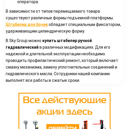
оператора.
В зависимости от типов перемещаемого товара
существуют различные формы подъемной платформы.
Штабелер для бочек
обладает специальным фиксатором,
удерживающим цилиндрическую форму.
В Sky Group можно
купить штабелер ручной
гидравлический
в различных модификациях. Для его
надежной и длительной эксплуатации необходимо
проводить профилактический ремонт, который включает
смазку механизма, замену уплотнительных соединений и
гидравлического масла. Сотрудники нашей компании
выполнят все работы в сжатые сроки.