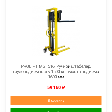
PROLIFT MS1516, Ручной штабелер,
грузоподъемность 1500 кг, высота подъема
1600 мм
59 160
₽
В корзину