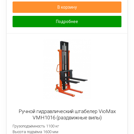
В корзину
Подробнее
Ручной гидравлический штабелер VioMax
VMH1016 (раздвижные вилы)
Грузоподъёмность 1100 кг
Высота подъёма 1600 мм