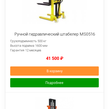
Ручной гидравлический штабелер MS0516
Грузоподъемность 500 кг
Высота подъёма 1600 мм
Гарантия 12 месяцев
41 500
₽
В корзину
Подробнее