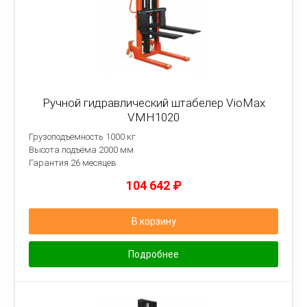
Ручной гидравлический штабелер VioMax
VMH1020
Грузоподъёмность 1000 кг
Высота подъёма 2000 мм
Гарантия 26 месяцев
104 642
₽
В корзину
Подробнее