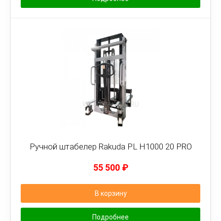
Ручной штабелер Rakuda PL H1000 20 PRO
55 500
₽
В корзину
Подробнее