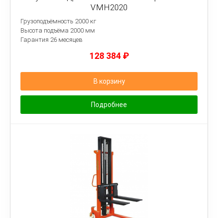
VMH2020
Грузоподъёмность 2000 кг
Высота подъёма 2000 мм
Гарантия 26 месяцев
128 384
₽
В корзину
Подробнее