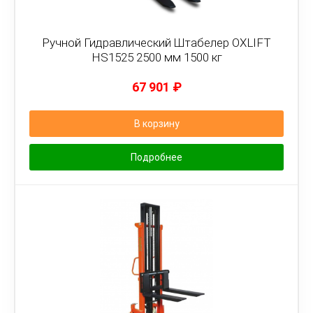
Ручной Гидравлический Штабелер OXLIFT
HS1525 2500 мм 1500 кг
67 901
₽
В корзину
Подробнее