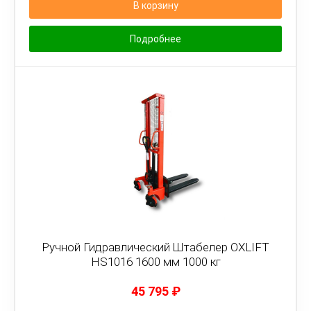
В корзину
Подробнее
Ручной Гидравлический Штабелер OXLIFT
HS1016 1600 мм 1000 кг
45 795
₽