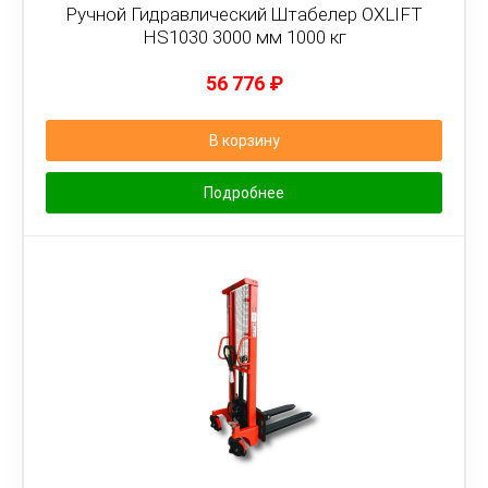
Ручной Гидравлический Штабелер OXLIFT
HS1030 3000 мм 1000 кг
56 776
₽
В корзину
Подробнее