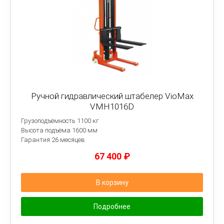
Ручной гидравлический штабелер VioMax
VMH1016D
Грузоподъёмность 1100 кг
Высота подъёма 1600 мм
Гарантия 26 месяцев
67 400
₽
В корзину
Подробнее