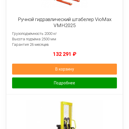
Ручной гидравлический штабелер VioMax
VMH2025
Грузоподъёмность 2000 кг
Высота подъёма 2500 мм
Гарантия 26 месяцев
132 291
₽
В корзину
Подробнее