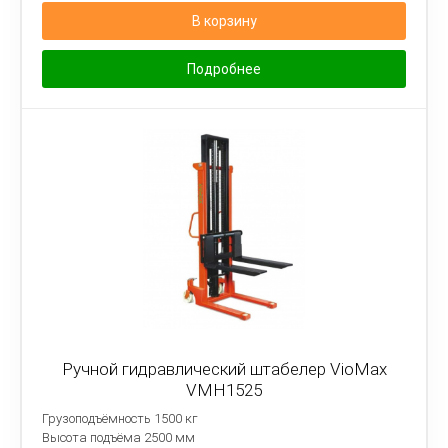
В корзину
Подробнее
Ручной гидравлический штабелер VioMax
VMH1525
Грузоподъёмность 1500 кг
Высота подъёма 2500 мм