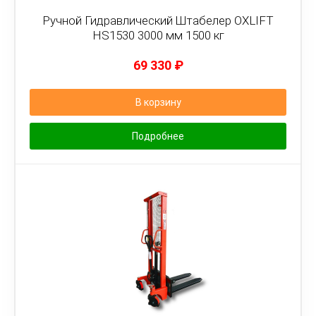
Ручной Гидравлический Штабелер OXLIFT
HS1530 3000 мм 1500 кг
69 330
₽
В корзину
Подробнее