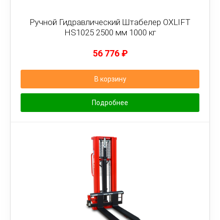
Ручной Гидравлический Штабелер OXLIFT
HS1025 2500 мм 1000 кг
56 776
₽
В корзину
Подробнее