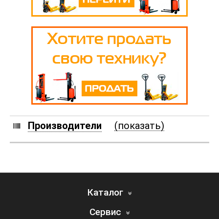
Производители
(показать)
Каталог
Сервис