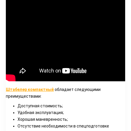
Штабелер компактный
обладает следующими
преимуществами:
Доступная стоимость;
Удобная эксплуатация;
Хорошая маневренность;
Отсутствие необходимости в спецподготовке