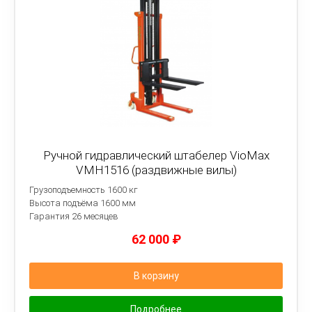
Ручной гидравлический штабелер VioMax
VMH1516 (раздвижные вилы)
Грузоподъемность 1600 кг
Высота подъёма 1600 мм
Гарантия 26 месяцев
62 000
₽
В корзину
Подробнее