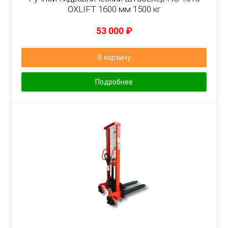
OXLIFT 1600 мм 1500 кг
53 000
₽
В корзину
Подробнее