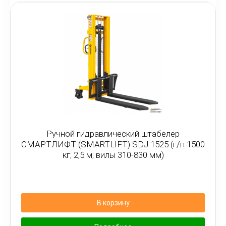
Ручной гидравлический штабелер
СМАРТЛИФТ (SMARTLIFT) SDJ 1525 (г/п 1500
кг; 2,5 м; вилы 310-830 мм)
В корзину