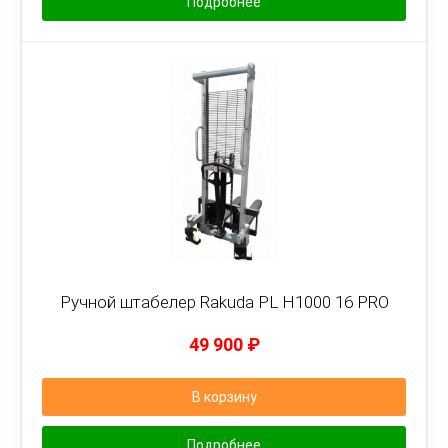
Подробнее
Ручной штабелер Rakuda PL H1000 16 PRO
49 900
₽
В корзину
Подробнее