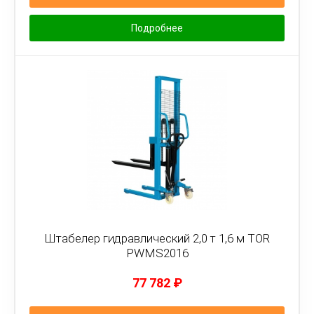
Подробнее
Штабелер гидравлический 2,0 т 1,6 м TOR
PWMS2016
77 782
₽