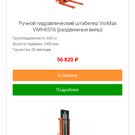
Ручной гидравлический штабелер VioMax
VMH0516 (раздвижные вилы)
Грузоподъёмность 600 кг
Высота подъёма 1600 мм
Гарантия 26 месяцев
56 820
₽
В корзину
Подробнее