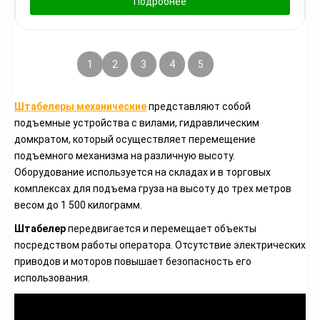
Подробнее
1
2
3
4
5
→
Штабелеры механические
представляют собой
подъемные устройства с вилами, гидравлическим
домкратом, который осуществляет перемещение
подъемного механизма на различную высоту.
Оборудование используется на складах и в торговых
комплексах для подъема груза на высоту до трех метров
весом до 1 500 килограмм.
Штабелер
передвигается и перемещает объекты
посредством работы оператора. Отсутствие электрических
приводов и моторов повышает безопасность его
использования.