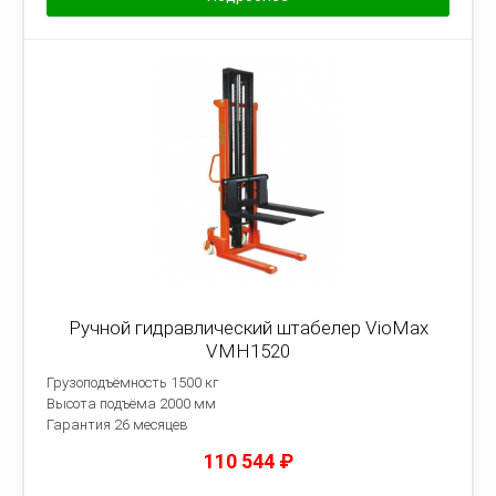
Ручной гидравлический штабелер VioMax
VMH1520
Грузоподъёмность 1500 кг
Высота подъёма 2000 мм
Гарантия 26 месяцев
110 544
₽