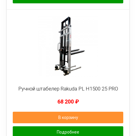
Ручной штабелер Rakuda PL H1500 25 PRO
68 200
₽
В корзину
Подробнее