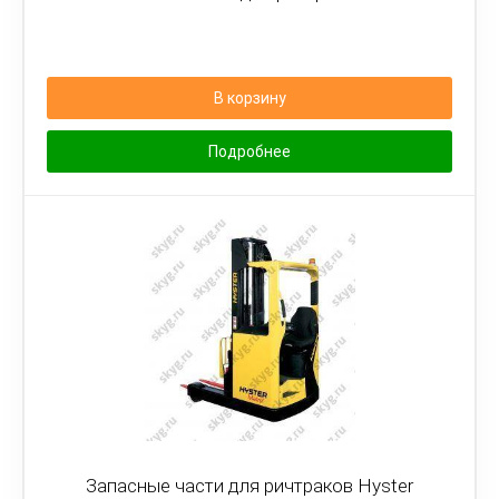
В корзину
Подробнее
Запасные части для ричтраков Hyster