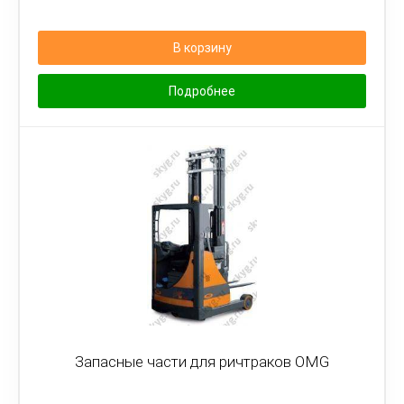
В корзину
Подробнее
Запасные части для ричтраков OMG