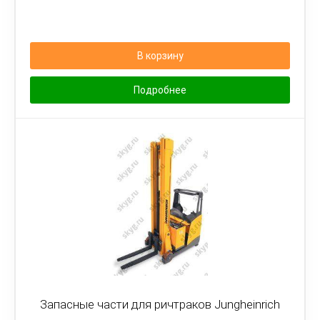
В корзину
Подробнее
Запасные части для ричтраков Jungheinrich