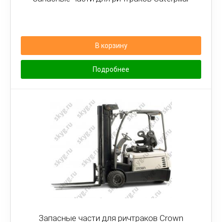
В корзину
Подробнее
Запасные части для ричтраков Crown