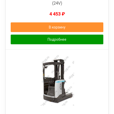
(24V)
4 453
₽
В корзину
Подробнее