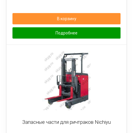
В корзину
Подробнее
Запасные части для ричтраков Nichiyu