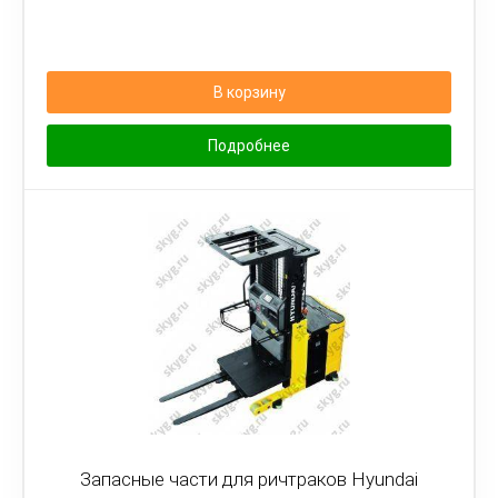
В корзину
Подробнее
Запасные части для ричтраков Hyundai