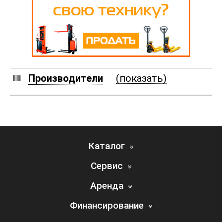
Производители
(показать)
Каталог
Сервис
Аренда
Финансирование