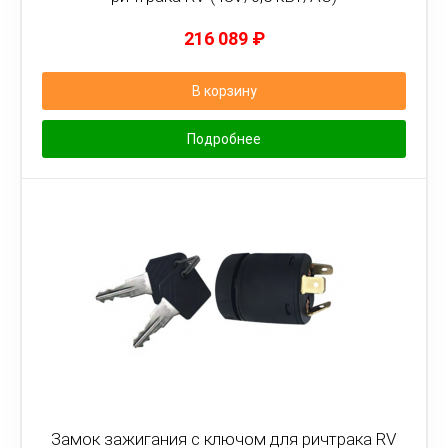
216 089
₽
В корзину
Подробнее
Замок зажигания с ключом для ричтрака RV