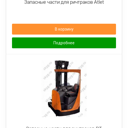
Запасные части для ричтраков Atlet
В корзину
Подробнее