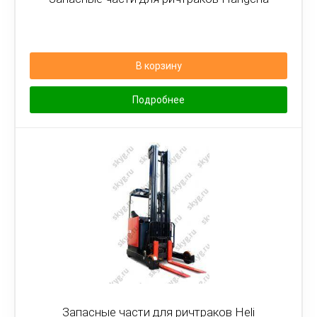
В корзину
Подробнее
Запасные части для ричтраков Heli