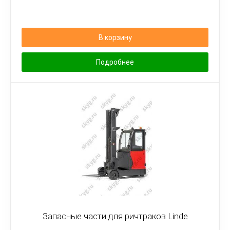
В корзину
Подробнее
Запасные части для ричтраков Linde