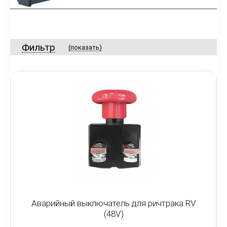
Фильтр
(показать)
Аварийный выключатель для ричтрака RV
(48V)