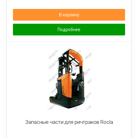
В корзину
Подробнее
Запасные части для ричтраков Rocla