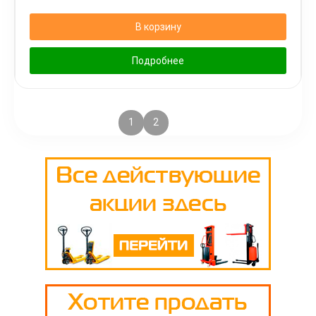
В корзину
Подробнее
1
2
3