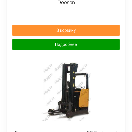
Doosan
В корзину
Подробнее