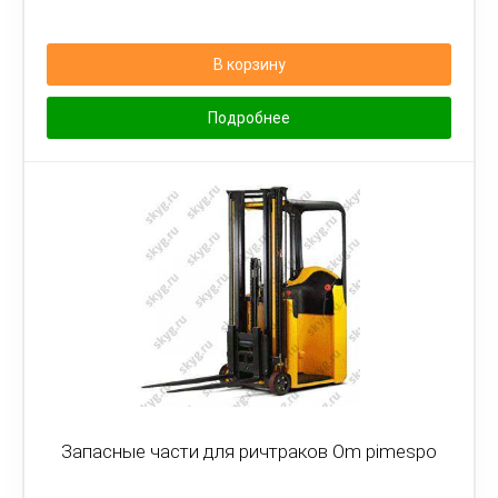
В корзину
Подробнее
Запасные части для ричтраков Om pimespo