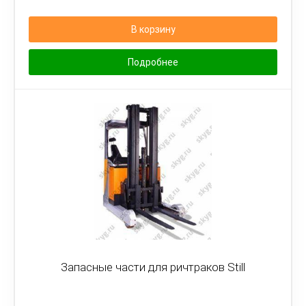
В корзину
Подробнее
Запасные части для ричтраков Still