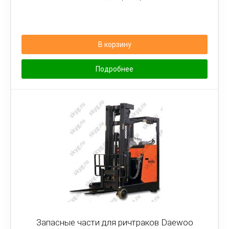
В корзину
Подробнее
Запасные части для ричтраков Daewoo