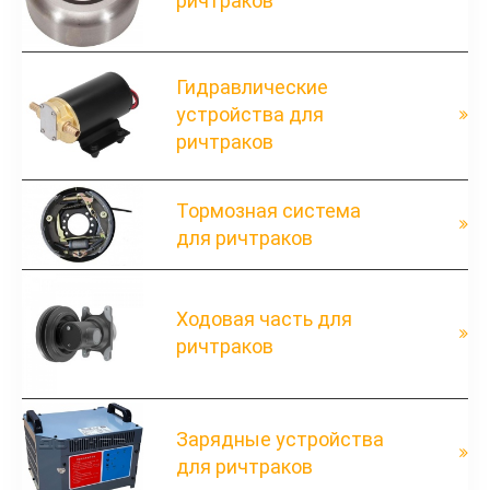
ричтраков
Гидравлические
устройства для
ричтраков
Тормозная система
для ричтраков
Ходовая часть для
ричтраков
Зарядные устройства
для ричтраков