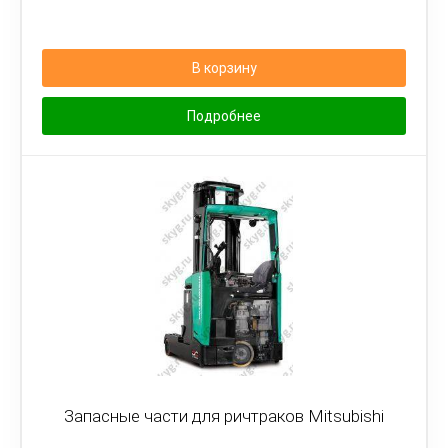
В корзину
Подробнее
Запасные части для ричтраков Mitsubishi