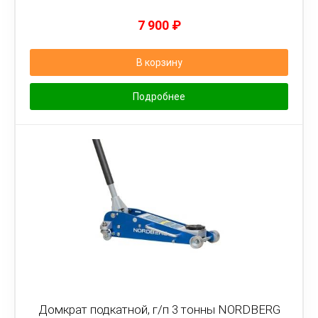
7 900
₽
В корзину
Подробнее
Домкрат подкатной, г/п 3 тонны NORDBERG