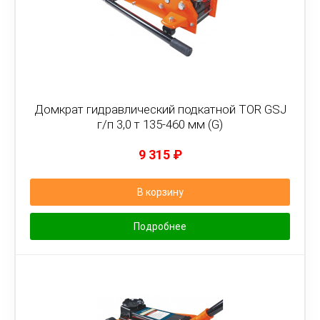
Домкрат гидравлический подкатной TOR GSJ
г/п 3,0 т 135-460 мм (G)
9 315
₽
В корзину
Подробнее