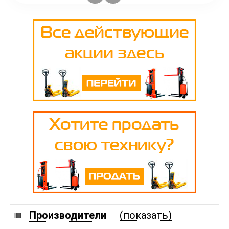
Производители
(показать)