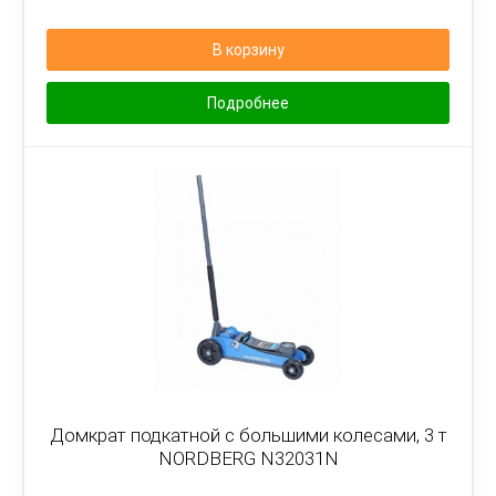
В корзину
Подробнее
Домкрат подкатной с большими колесами, 3 т
NORDBERG N32031N