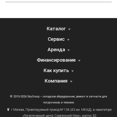
Каталог
Сервис
Аренда
Финансирование
Как купить
Компания
© 2010-2026 SkyGroup – складское оборудование, ремонт и запчасти для
погрузчиков и тележек
г.
Москва, Проектируемый проезд № 134
(43
км. МКАД), в навигаторе
«Логистический
центр Славянский Мир», корпус 30