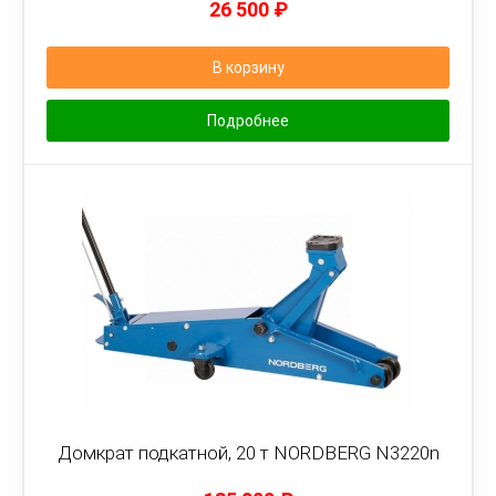
26 500
₽
В корзину
Подробнее
Домкрат подкатной, 20 т NORDBERG N3220n