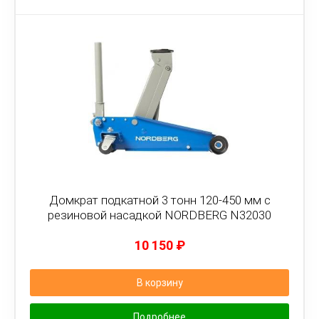
Домкрат подкатной 3 тонн 120-450 мм с
резиновой насадкой NORDBERG N32030
10 150
₽
В корзину
Подробнее