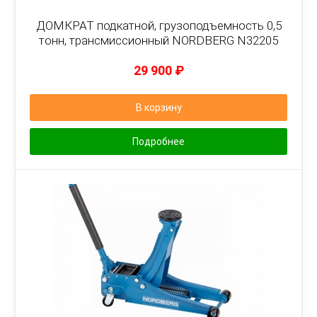
ДОМКРАТ подкатной, грузоподъемность 0,5
тонн, трансмиссионный NORDBERG N32205
29 900
₽
В корзину
Подробнее