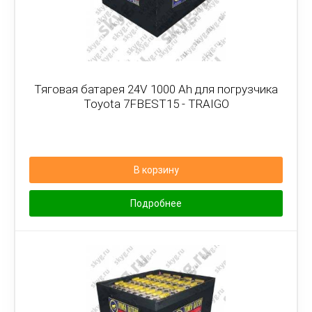
Тяговая батарея 24V 1000 Ah для погрузчика
Toyota 7FBEST15 - TRAIGO
В корзину
Подробнее