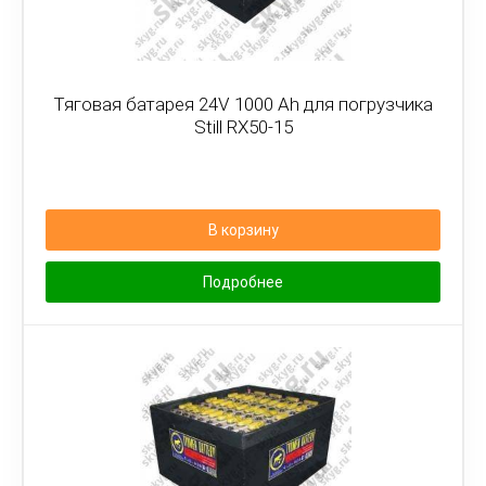
Тяговая батарея 24V 1000 Ah для погрузчика
Still RX50-15
В корзину
Подробнее