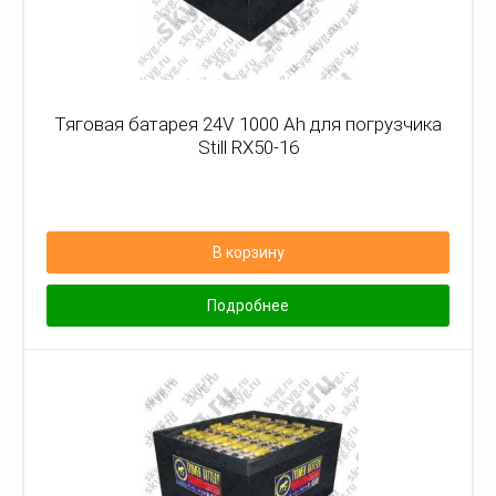
Тяговая батарея 24V 1000 Ah для погрузчика
Still RX50-16
В корзину
Подробнее