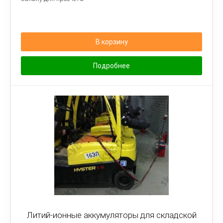
В корзину
Подробнее
Литий-ионные аккумуляторы для складской