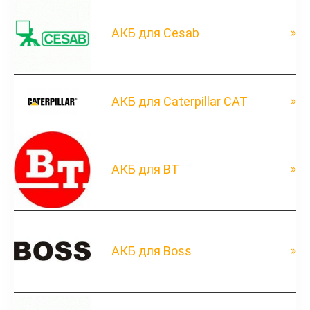
АКБ для Cesab
АКБ для Caterpillar CAT
АКБ для BT
АКБ для Boss