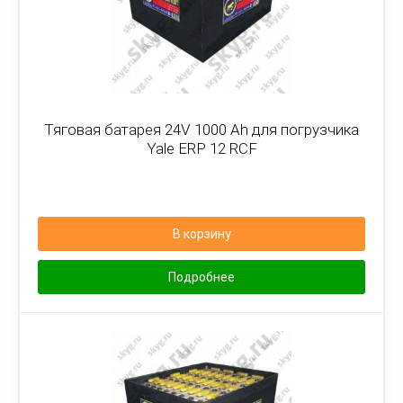
Тяговая батарея 24V 1000 Ah для погрузчика
Yale ERP 12 RCF
В корзину
Подробнее