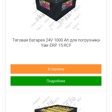
Тяговая батарея 24V 1000 Ah для погрузчика
Yale ERP 15 RCF
В корзину
Подробнее