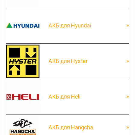
АКБ для Hyundai
АКБ для Hyster
АКБ для Heli
АКБ для Hangcha