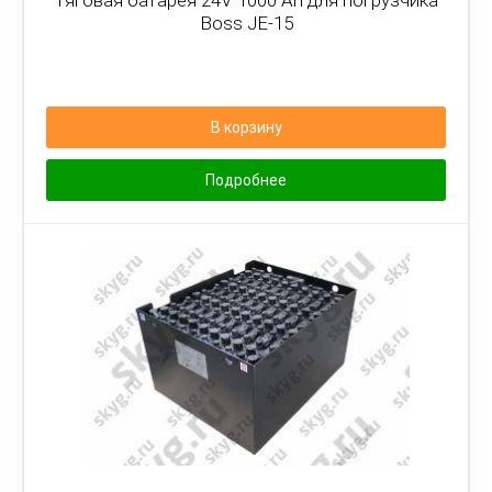
Тяговая батарея 24V 1000 Ah для погрузчика
Boss JE-15
В корзину
Подробнее