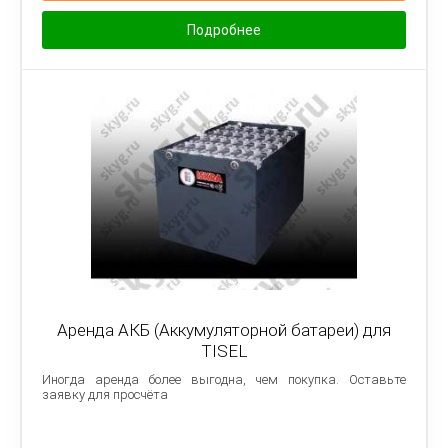
Подробнее
Аренда АКБ (Аккумуляторной батареи) для
TISEL
Иногда аренда более выгодна, чем покупка. Оставьте
заявку для просчёта