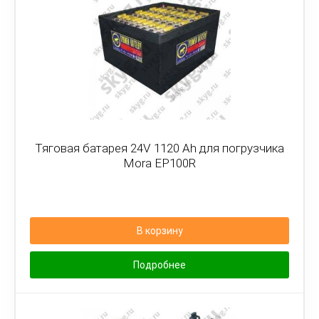
Тяговая батарея 24V 1120 Ah для погрузчика
Mora EP100R
В корзину
Подробнее