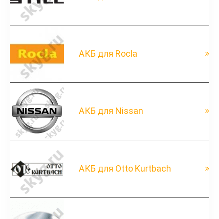
АКБ для Rocla
АКБ для Nissan
АКБ для Otto Kurtbach