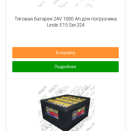
Тяговая батарея 24V 1000 Ah для погрузчика
Linde E15 Ser.324
В корзину
Подробнее