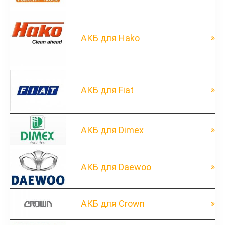
АКБ для Hako
АКБ для Fiat
АКБ для Dimex
АКБ для Daewoo
АКБ для Crown