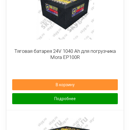
Тяговая батарея 24V 1040 Ah для погрузчика
Mora EP100R
В корзину
Подробнее