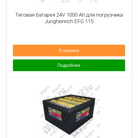
Тяговая батарея 24V 1000 Ah для погрузчика
Jungheinrich EFG 115
В корзину
Подробнее