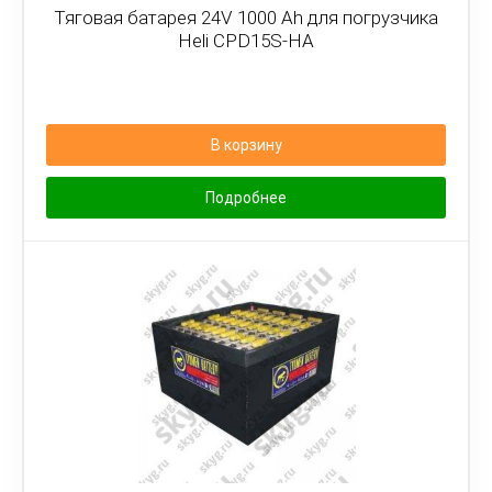
Тяговая батарея 24V 1000 Ah для погрузчика
Heli CPD15S-HA
В корзину
Подробнее