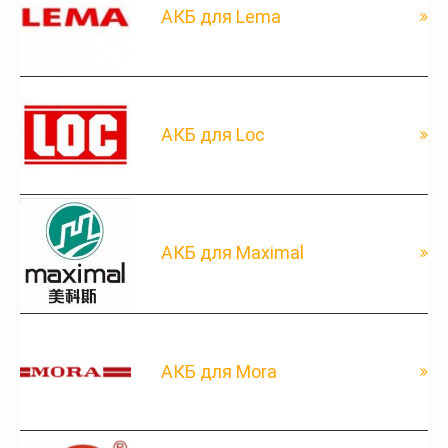
АКБ для Lema
АКБ для Loc
АКБ для Maximal
АКБ для Mora