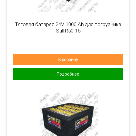
Тяговая батарея 24V 1000 Ah для погрузчика
Still R50-15
В корзину
Подробнее