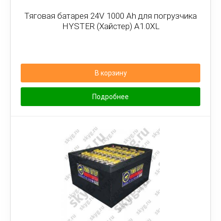
Тяговая батарея 24V 1000 Ah для погрузчика
HYSTER (Хайстер) A1.0XL
В корзину
Подробнее