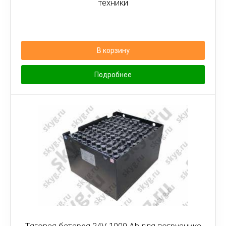
техники
В корзину
Подробнее