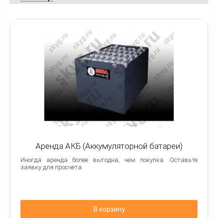
Аренда АКБ (Аккумуляторной батареи)
Иногда аренда более выгодна, чем покупка. Оставьте
заявку для просчёта
В корзину