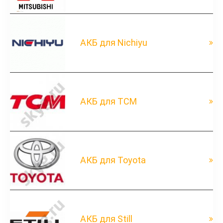
АКБ для Nichiyu
АКБ для TCM
АКБ для Toyota
АКБ для Still