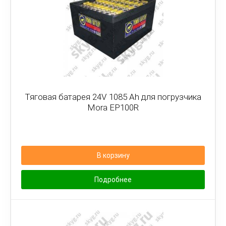
Тяговая батарея 24V 1085 Ah для погрузчика
Mora EP100R
В корзину
Подробнее