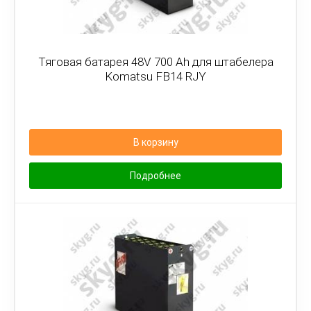
Тяговая батарея 48V 700 Ah для штабелера
Komatsu FB14 RJY
В корзину
Подробнее