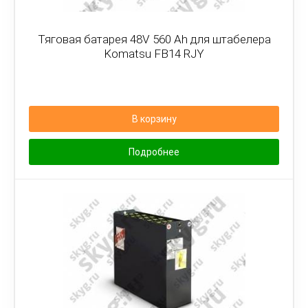
Тяговая батарея 48V 560 Ah для штабелера
Komatsu FB14 RJY
В корзину
Подробнее