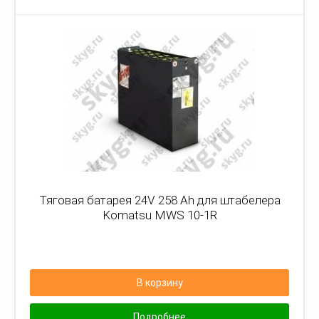
Тяговая батарея 24V 258 Ah для штабелера
Komatsu MWS 10-1R
В корзину
Подробнее