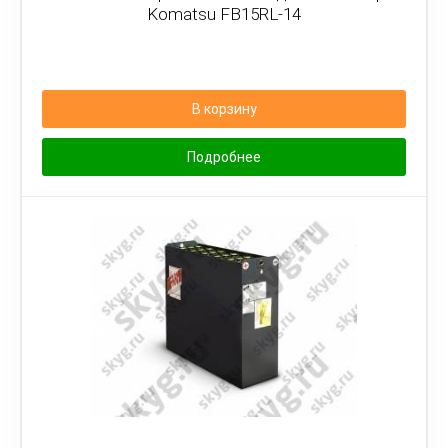
Komatsu FB15RL-14
В корзину
Подробнее