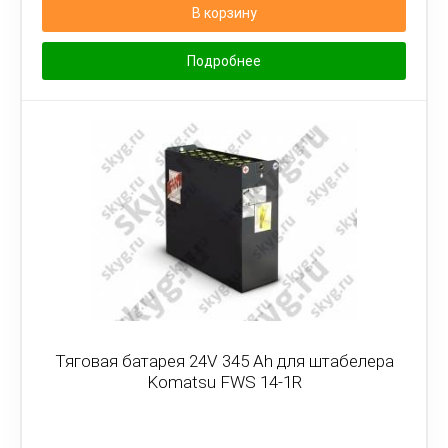
В корзину
Подробнее
Тяговая батарея 24V 345 Ah для штабелера
Komatsu FWS 14-1R