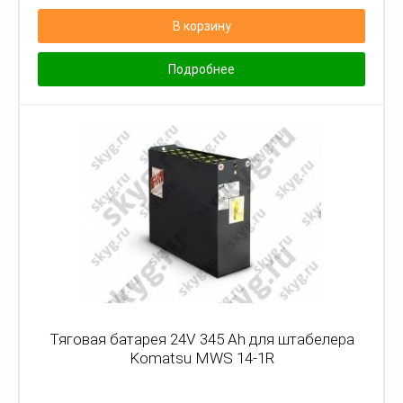
В корзину
Подробнее
Тяговая батарея 24V 345 Ah для штабелера
Komatsu MWS 14-1R