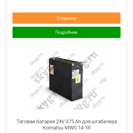
В корзину
Подробнее
Тяговая батарея 24V 375 Ah для штабелера
Komatsu MWS 14-1R