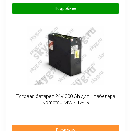
Подробнее
Тяговая батарея 24V 300 Ah для штабелера
Komatsu MWS 12-1R
В корзину