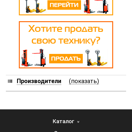
Производители
(показать)
Каталог