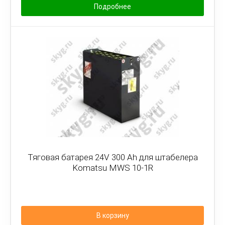
Подробнее
Тяговая батарея 24V 300 Ah для штабелера
Komatsu MWS 10-1R
В корзину