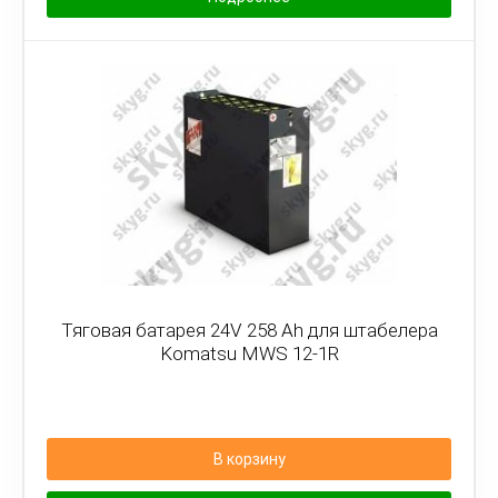
Тяговая батарея 24V 258 Ah для штабелера
Komatsu MWS 12-1R
В корзину