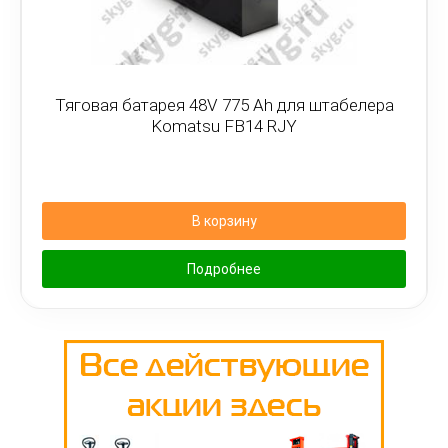
Тяговая батарея 48V 775 Ah для штабелера
Komatsu FB14 RJY
В корзину
Подробнее