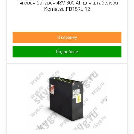
Тяговая батарея 48V 300 Ah для штабелера
Komatsu FB18RL-12
В корзину
Подробнее