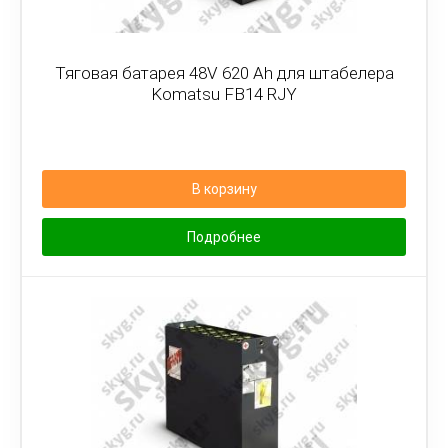
Тяговая батарея 48V 620 Ah для штабелера
Komatsu FB14 RJY
В корзину
Подробнее