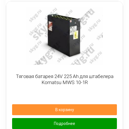
Тяговая батарея 24V 225 Ah для штабелера
Komatsu MWS 10-1R
В корзину
Подробнее