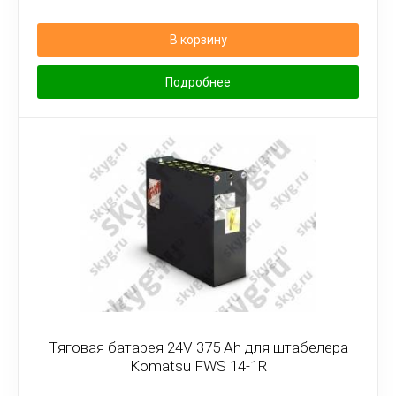
В корзину
Подробнее
Тяговая батарея 24V 375 Ah для штабелера
Komatsu FWS 14-1R