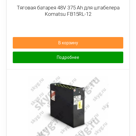
Тяговая батарея 48V 375 Ah для штабелера
Komatsu FB15RL-12
В корзину
Подробнее