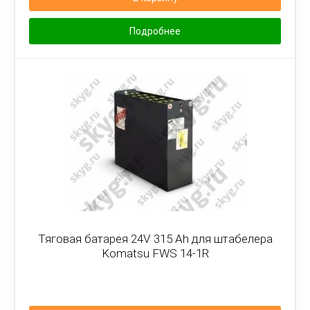
Подробнее
Тяговая батарея 24V 315 Ah для штабелера
Komatsu FWS 14-1R