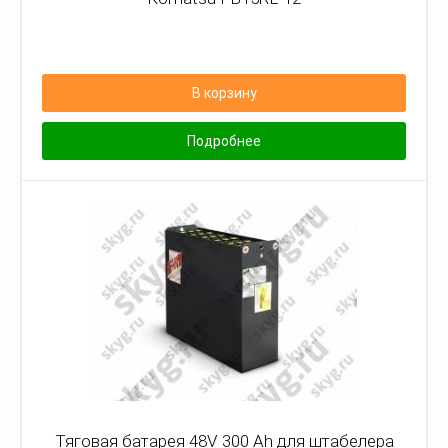
В корзину
Подробнее
Тяговая батарея 48V 300 Ah для штабелера