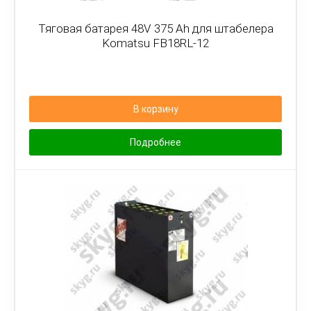
Тяговая батарея 48V 375 Ah для штабелера
Komatsu FB18RL-12
В корзину
Подробнее