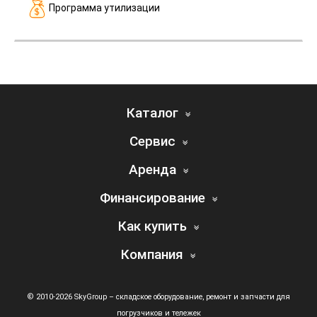
Программа утилизации
Каталог
Сервис
Аренда
Финансирование
Как купить
Компания
© 2010-2026 SkyGroup – складское оборудование, ремонт и запчасти для
погрузчиков и тележек