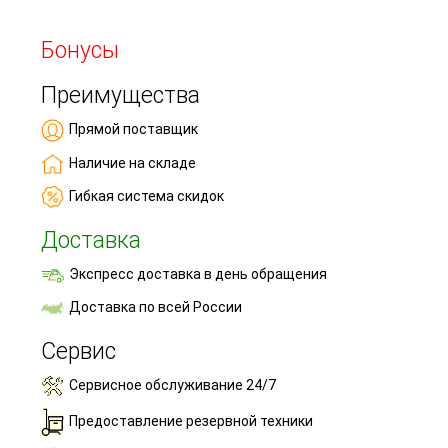
Бонусы
Преимущества
Прямой поставщик
Наличие на складе
Гибкая система скидок
Доставка
Экспресс доставка в день обращения
Доставка по всей России
Сервис
Сервисное обслуживание 24/7
Предоставление резервной техники