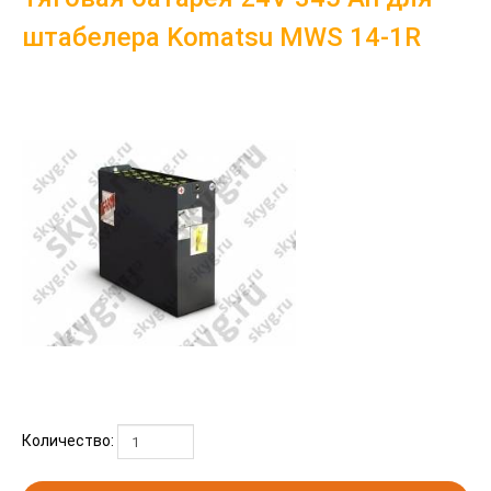
штабелера Komatsu MWS 14-1R
Количество: