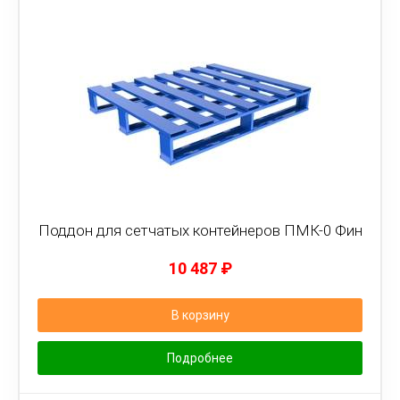
Поддон для сетчатых контейнеров ПМК-0 Фин
10 487
₽
В корзину
Подробнее