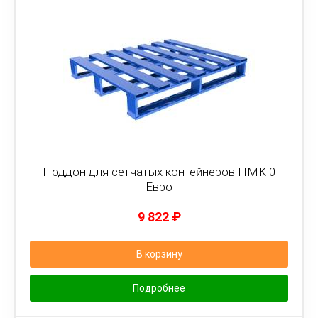
Поддон для сетчатых контейнеров ПМК-0
Евро
9 822
₽
В корзину
Подробнее