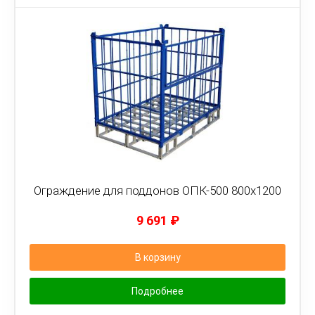
Ограждение для поддонов ОПК-500 800х1200
9 691
₽
В корзину
Подробнее