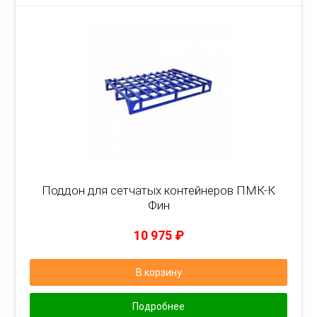
Поддон для сетчатых контейнеров ПМК-К
Фин
10 975
₽
В корзину
Подробнее