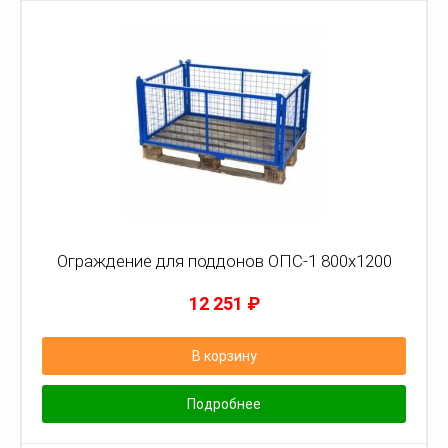
Ограждение для поддонов ОПС-1 800х1200
12 251
₽
В корзину
Подробнее