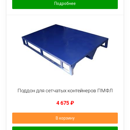
Подробнее
Поддон для сетчатых контейнеров ПМФЛ
4 675
₽
В корзину