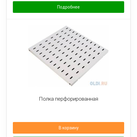
Подробнее
Полка перфорированная
В корзину