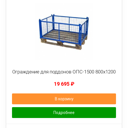
Ограждение для поддонов ОПС-1500 800х1200
19 695
₽
В корзину
Подробнее