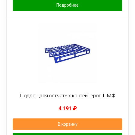
Подробнее
Поддон для сетчатых контейнеров ПМФ
4 191
₽
В корзину