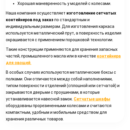
Хорошая маневренность у моделей с колесами.
Наша компания осуществляет
изготовление сетчатых
контейнеров под заказ
по стандартным и
индивидуальным размерам. Для изготовления каркаса
используется металлический прут, а поверхность изделия
окрашивается с применением порошковой технологии.
Такие конструкции применяются для хранения запасных
частей, промышленного масла или в качестве
контейнера
для овощей
.
В особых случаях используются металлические боксы с
полками. Они отличаются между собой наполнениями,
типом поверхности отделений (сплошной или сетчатой) и
закрываются дверьми с проушинами, в которые
устанавливается навесной замок.
Сетчатые шкафы
оборудованы прорезиненными колесами и считаются
компактным, удобным и мобильным средством для
хранения различных товаров.