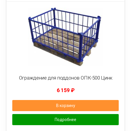
Ограждение для поддонов ОПК-500 Цинк
6 159
₽
В корзину
Подробнее