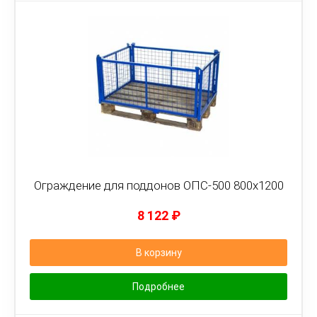
Ограждение для поддонов ОПС-500 800х1200
8 122
₽
В корзину
Подробнее