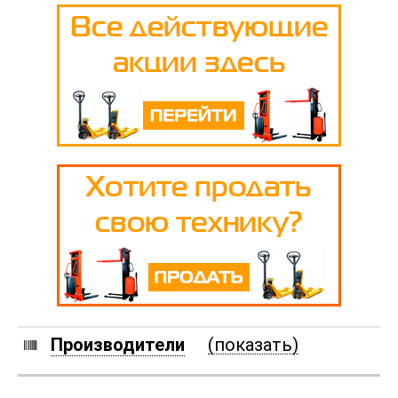
Производители
(показать)