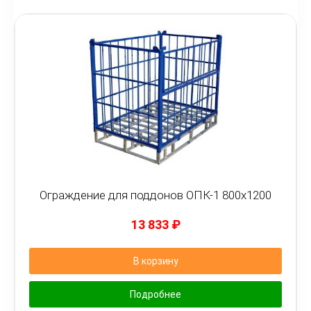
Ограждение для поддонов ОПК-1 800х1200
13 833
₽
В корзину
Подробнее