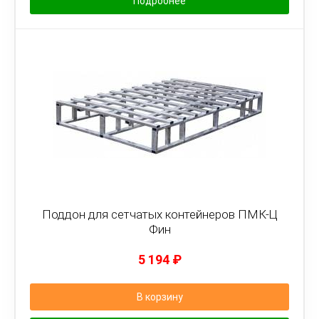
Подробнее
Поддон для сетчатых контейнеров ПМК-Ц
Фин
5 194
₽
В корзину