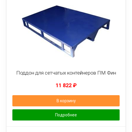
Поддон для сетчатых контейнеров ПМ Фин
11 822
₽
В корзину
Подробнее