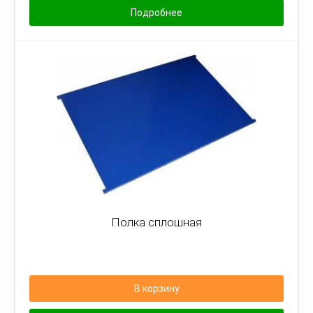
Подробнее
Полка сплошная
В корзину