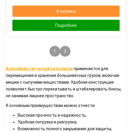
В корзину
Подробнее
1
2
3
Контейнер сетчатый на колесах
применяется для
перемещения и хранения большевесных грузов, включая
мешки с сыпучими веществами. Удобная конструкция
позволяет быстро перекатывать и штабелировать боксы,
не занимая лишнее пространство.
К основным преимуществам можно отнести:
Высокая прочность и надежность;
Удобная погрузка и разгрузка;
Возможность полного закрывания для защиты;