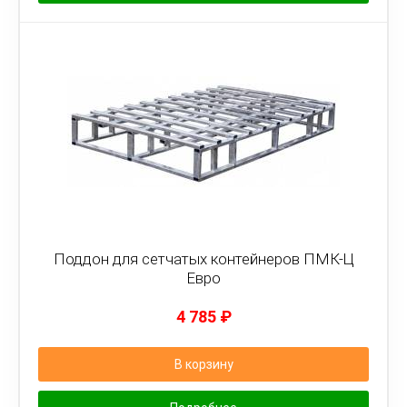
Поддон для сетчатых контейнеров ПМК-Ц
Евро
4 785
₽
В корзину