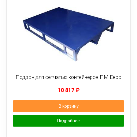
Поддон для сетчатых контейнеров ПМ Евро
10 817
₽
В корзину
Подробнее