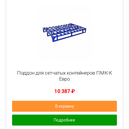
Поддон для сетчатых контейнеров ПМК-К
Евро
10 387
₽
В корзину
Подробнее