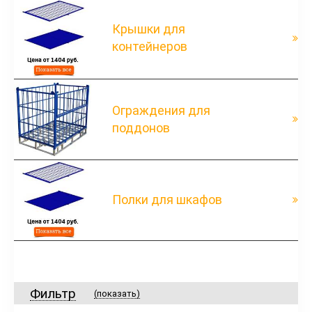
Крышки для
контейнеров
Ограждения для
поддонов
Полки для шкафов
Фильтр
(показать)