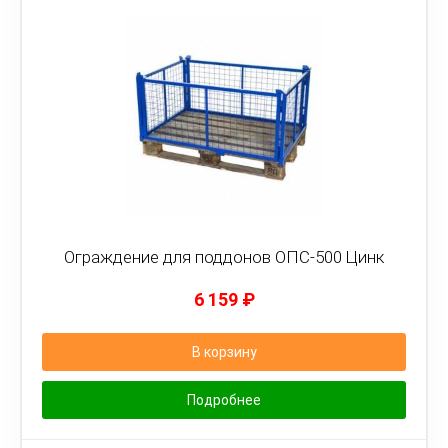
Ограждение для поддонов ОПС-500 Цинк
6 159
₽
В корзину
Подробнее