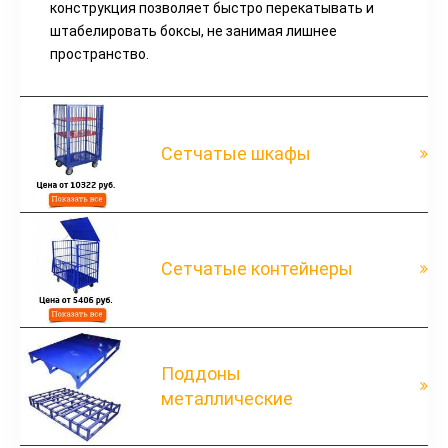
конструкция позволяет быстро перекатывать и
штабелировать боксы, не занимая лишнее
пространство.
Сетчатые шкафы
Сетчатые контейнеры
Поддоны
металлические