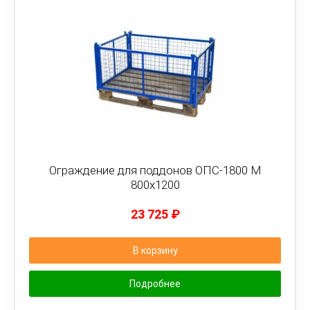
Ограждение для поддонов ОПС-1800 М
800х1200
23 725
₽
В корзину
Подробнее