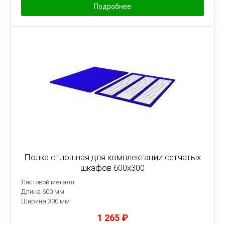
Подробнее
Полка сплошная для комплектации сетчатых
шкафов 600х300
Листовой металл
Длина 600 мм
Ширина 300 мм
1 265
₽