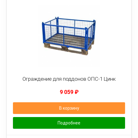
Ограждение для поддонов ОПС-1 Цинк
9 059
₽
В корзину
Подробнее