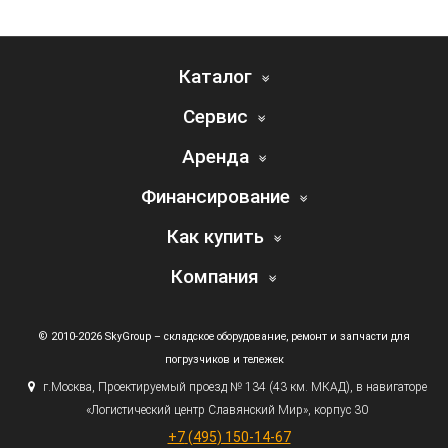
Каталог
Сервис
Аренда
Финансирование
Как купить
Компания
© 2010-2026 SkyGroup – складское оборудование, ремонт и запчасти для
погрузчиков и тележек
г.
Москва, Проектируемый проезд № 134
(43
км. МКАД), в навигаторе
«Логистический
центр Славянский Мир», корпус 30
+7
(495
) 150-14-67