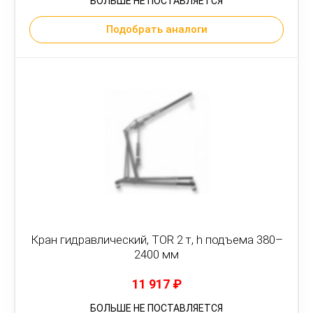
БОЛЬШЕ НЕ ПОСТАВЛЯЕТСЯ
Подобрать аналоги
Кран гидравлический, TOR 2 т, h подъема 380–
2400 мм
11 917
₽
БОЛЬШЕ НЕ ПОСТАВЛЯЕТСЯ