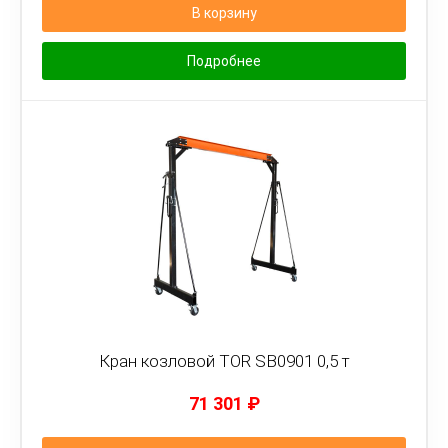
В корзину
Подробнее
Кран козловой TOR SB0901 0,5 т
71 301
₽