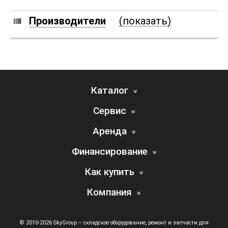
Производители
(показать)
Каталог
Сервис
Аренда
Финансирование
Как купить
Компания
© 2010-2026 SkyGroup – складское оборудование, ремонт и запчасти для