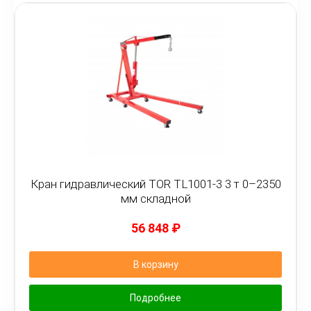
Кран гидравлический TOR TL1001-3 3 т 0–2350
мм складной
56 848
₽
В корзину
Подробнее