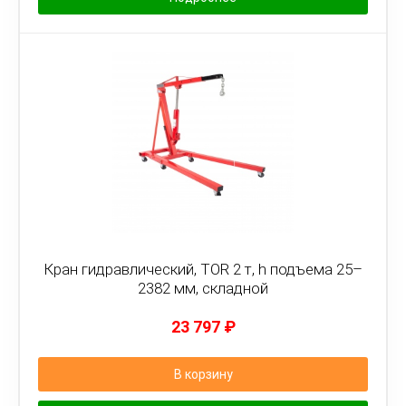
Кран гидравлический, TOR 2 т, h подъема 25–
2382 мм, складной
23 797
₽
В корзину