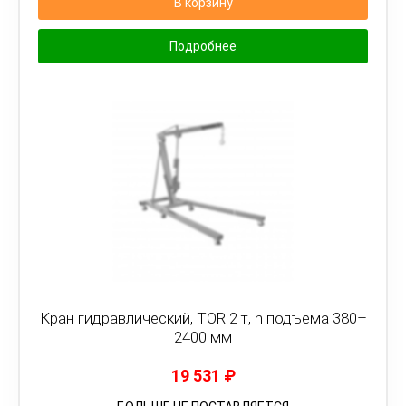
В корзину
Подробнее
Кран гидравлический, TOR 2 т, h подъема 380–
2400 мм
19 531
₽