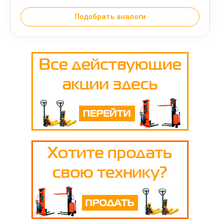
Подобрать аналоги