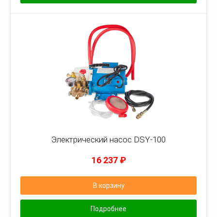
Электрический насос DSY-100
16 237
₽
В корзину
Подробнее