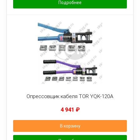
Подробнее
Опрессовщик кабеля TOR YQK-120A
4 941
₽
В корзину