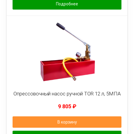
Подробнее
Опрессовочный насос ручной TOR 12 л, 5МПА
9 805
₽
В корзину