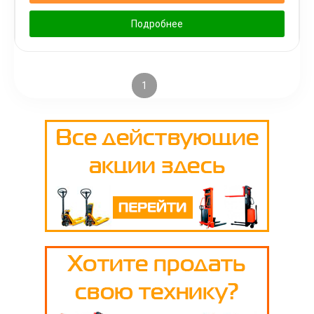
Подробнее
1
2