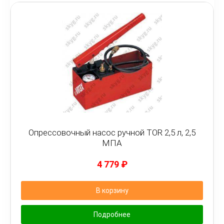
Опрессовочный насос ручной TOR 2,5 л, 2,5
МПА
4 779
₽
В корзину
Подробнее