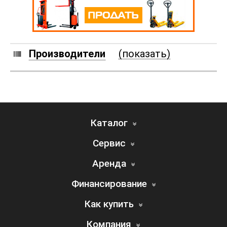
Производители
(показать)
Каталог
Сервис
Аренда
Финансирование
Как купить
Компания