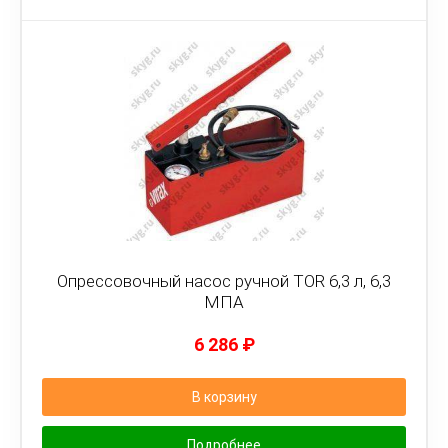
Опрессовочный насос ручной TOR 6,3 л, 6,3
МПА
6 286
₽
В корзину
Подробнее