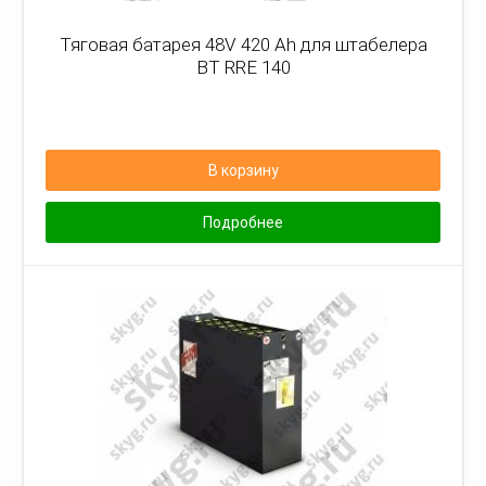
Тяговая батарея 48V 420 Ah для штабелера
BT RRE 140
В корзину
Подробнее