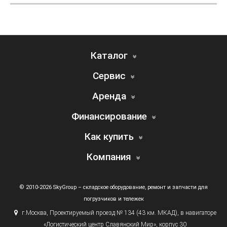
Каталог
Сервис
Аренда
Финансирование
Как купить
Компания
© 2010-2026 SkyGroup – складское оборудование, ремонт и запчасти для
погрузчиков и тележек
г.
Москва, Проектируемый проезд № 134
(43
км. МКАД), в навигаторе
«Логистический
центр Славянский Мир», корпус 30