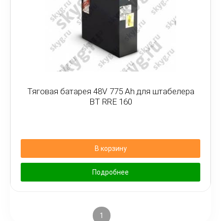
Тяговая батарея 48V 775 Ah для штабелера
BT RRE 160
В корзину
Подробнее
1
2