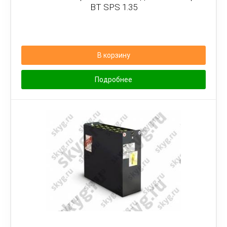
BT SPS 1.35
В корзину
Подробнее