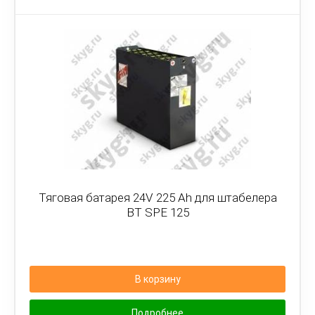
Тяговая батарея 24V 225 Ah для штабелера
BT SPE 125
В корзину
Подробнее