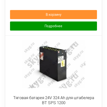
В корзину
Подробнее
Тяговая батарея 24V 324 Ah для штабелера
BT SPS 1200