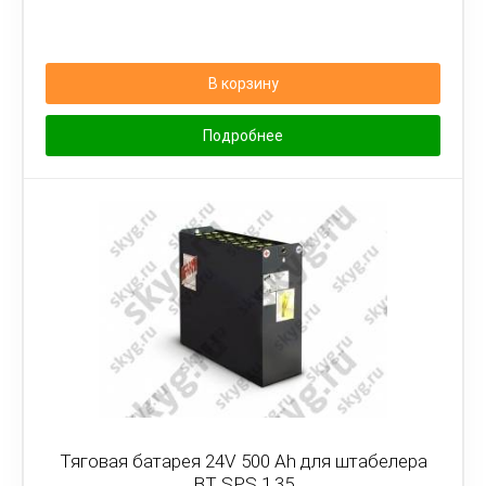
В корзину
Подробнее
Тяговая батарея 24V 500 Ah для штабелера
BT SPS 1.35