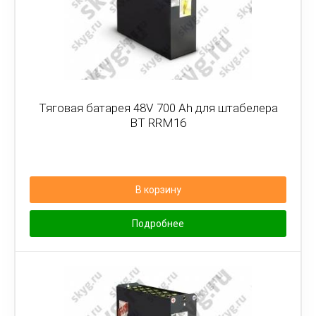
Тяговая батарея 48V 700 Ah для штабелера
BT RRM16
В корзину
Подробнее