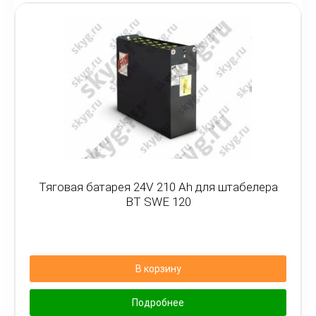
Тяговая батарея 24V 210 Ah для штабелера
BT SWE 120
В корзину
Подробнее