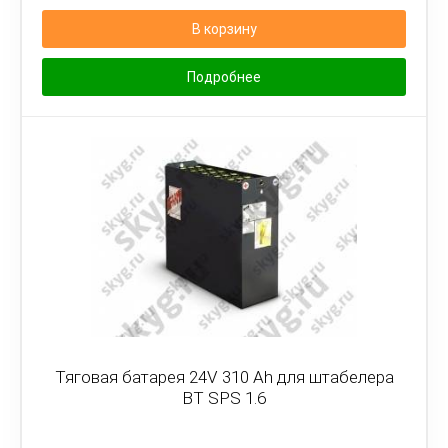
В корзину
Подробнее
Тяговая батарея 24V 310 Ah для штабелера
BT SPS 1.6