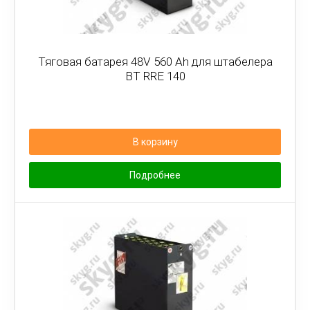
Тяговая батарея 48V 560 Ah для штабелера
BT RRE 140
В корзину
Подробнее