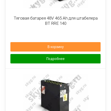
Тяговая батарея 48V 465 Ah для штабелера
BT RRE 140
В корзину
Подробнее