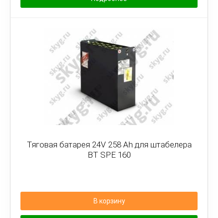
Тяговая батарея 24V 258 Ah для штабелера
BT SPE 160
В корзину