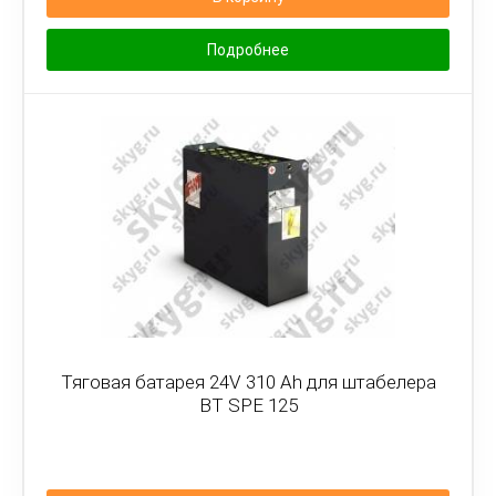
Подробнее
Тяговая батарея 24V 310 Ah для штабелера
BT SPE 125