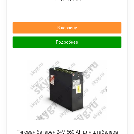
В корзину
Подробнее
Тяговая батарея 24V 560 Ah для штабелера