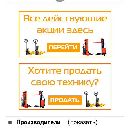
Производители
(показать)