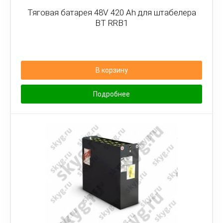
Тяговая батарея 48V 420 Ah для штабелера
BT RRB1
В корзину
Подробнее