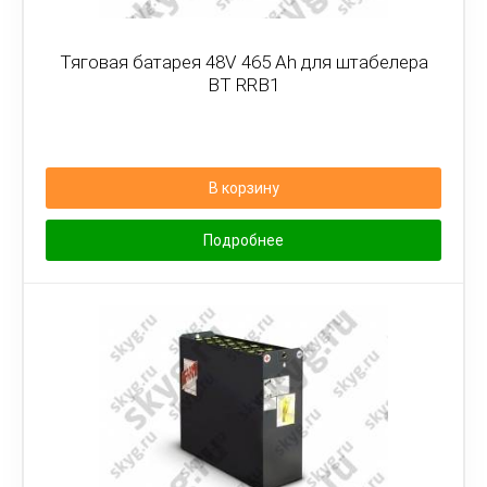
Тяговая батарея 48V 465 Ah для штабелера
BT RRB1
В корзину
Подробнее