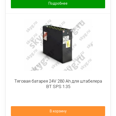
Подробнее
Тяговая батарея 24V 280 Ah для штабелера
BT SPS 1.35
В корзину