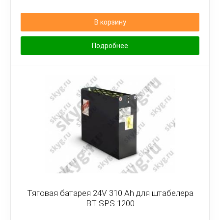
В корзину
Подробнее
Тяговая батарея 24V 310 Ah для штабелера
BT SPS 1200