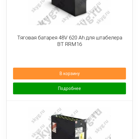
Тяговая батарея 48V 620 Ah для штабелера
BT RRM16
В корзину
Подробнее