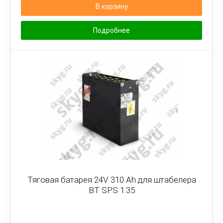
В корзину
Подробнее
Тяговая батарея 24V 310 Ah для штабелера
BT SPS 1.35