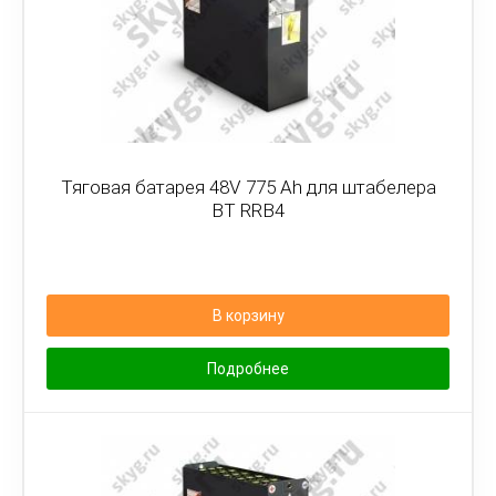
Тяговая батарея 48V 775 Ah для штабелера
BT RRB4
В корзину
Подробнее