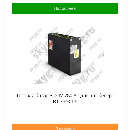
Подробнее
Тяговая батарея 24V 280 Ah для штабелера
BT SPS 1.6
В корзину