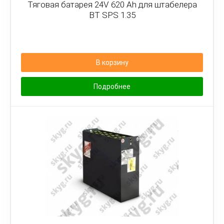
Тяговая батарея 24V 620 Ah для штабелера
BT SPS 1.35
В корзину
Подробнее