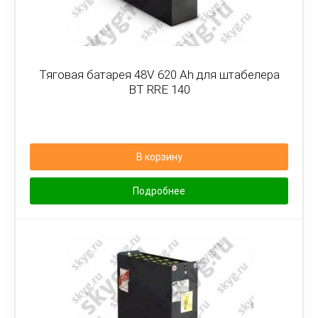
Тяговая батарея 48V 620 Ah для штабелера
BT RRE 140
В корзину
Подробнее