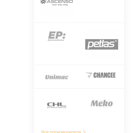
Все производители