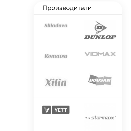
Производители