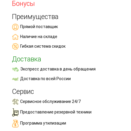
Бонусы
Преимущества
Прямой поставщик
Наличие на складе
Гибкая система скидок
Доставка
Экспресс доставка в день обращения
Доставка по всей России
Сервис
Сервисное обслуживание 24/7
Предоставление резервной техники
Программа утилизации