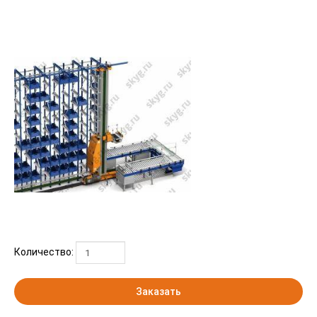
Количество:
Заказать