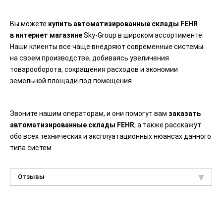
Вы можете
купить автоматизированные склады
FEHR
в интернет магазине
Sky-Group в широком ассортименте.
Наши клиенты все чаще внедряют современные системы
на своем производстве, добиваясь увеличения
товарооборота, сокращения расходов и экономии
земельной площади под помещения.
Звоните нашим операторам, и они помогут вам
заказать
автоматизированные склады
FEHR
, а также расскажут
обо всех технических и эксплуатационных нюансах данного
типа систем.
Отзывы