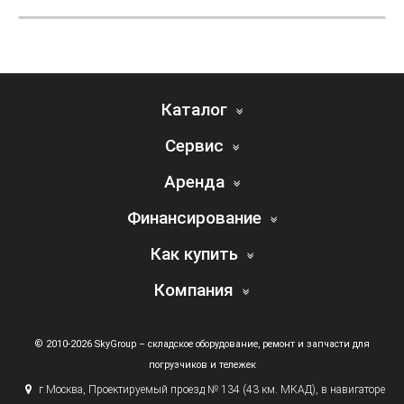
Каталог
Сервис
Аренда
Финансирование
Как купить
Компания
© 2010-2026 SkyGroup – складское оборудование, ремонт и запчасти для
погрузчиков и тележек
г.
Москва, Проектируемый проезд № 134
(43
км. МКАД), в навигаторе