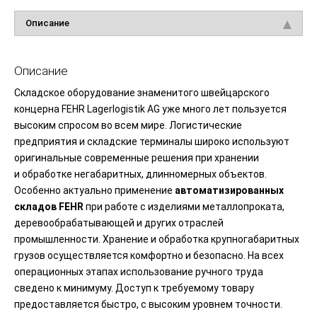
Описание
Описание
Складское оборудование знаменитого швейцарского
концерна FEHR Lagerlogistik AG уже много лет пользуется
высоким спросом во всем мире. Логистические
предприятия и складские терминалы широко используют
оригинальные современные решения при хранении
и обработке негабаритных, длинномерных объектов.
Особенно актуально применение
автоматизированных
складов
FEHR
при работе с изделиями металлопроката,
деревообрабатывающей и других отраслей
промышленности. Хранение и обработка крупногабаритных
грузов осуществляется комфортно и безопасно. На всех
операционных этапах использование ручного труда
сведено к минимуму. Доступ к требуемому товару
предоставляется быстро, с высоким уровнем точности.