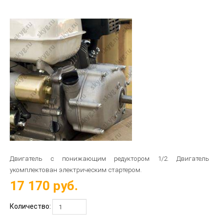
Двигатель с понижающим редуктором 1/2. Двигатель
укомплектован электрическим стартером.
17 170
руб.
Количество: