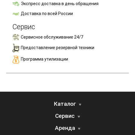
Экспресс доставка в день обращения
Доставка по всей России
Сервис
Сервисное обслуживание 24/7
Предоставление резервной техники
Программа утилизации
Каталог
Сервис
Аренда