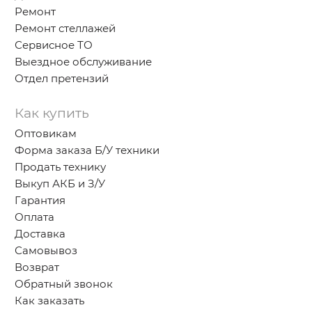
Ремонт
Ремонт стеллажей
Сервисное ТО
Выездное обслуживание
Отдел претензий
Как купить
Оптовикам
Форма заказа Б/У техники
Продать технику
Выкуп АКБ и З/У
Гарантия
Оплата
Доставка
Самовывоз
Возврат
Обратный звонок
Как заказать