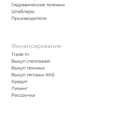
Гидравические тележки
Штаблеры
Производители
Финансирование
Trade In
Выкуп стеллажей
Выкуп техники
Выкуп тяговых АКБ
Кредит
Лизинг
Рассрочка