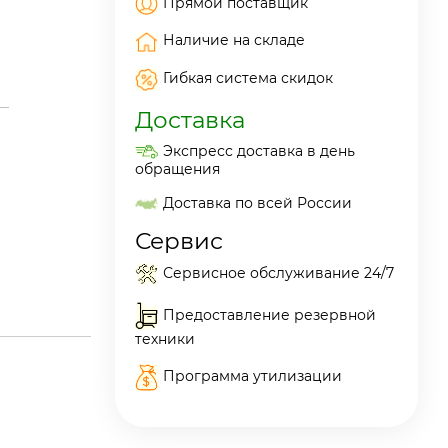
Прямой поставщик
Наличие на складе
Гибкая система скидок
Доставка
Экспресс доставка в день
обращения
Доставка по всей России
Сервис
Сервисное обслуживание 24/7
Предоставление резервной
техники
Программа утилизации