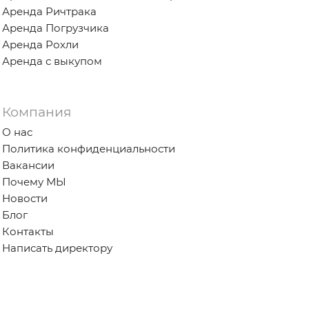
Аренда Ричтрака
Аренда Погрузчика
Аренда Рохли
Аренда с выкупом
Компания
О нас
Политика конфиденциальности
Вакансии
Почему МЫ
Новости
Блог
Контакты
Написать директору