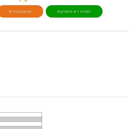
В корзину
Купить в 1 клик