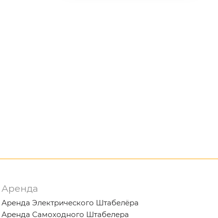
Аренда
Аренда Электрического Штабелёра
Аренда Самоходного Штабелера